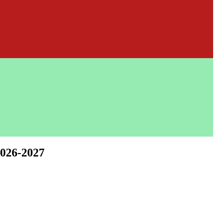
2026-2027