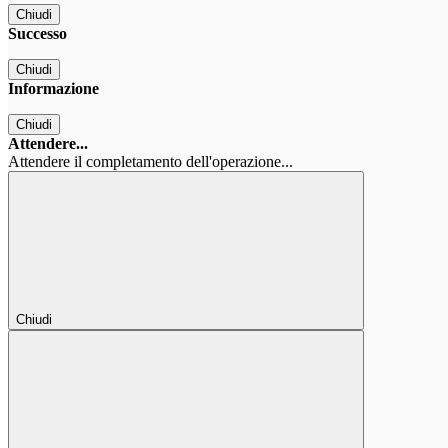
Chiudi
Successo
Chiudi
Informazione
Chiudi
Attendere...
Attendere il completamento dell'operazione...
Chiudi