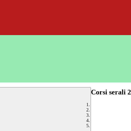
Corsi serali 