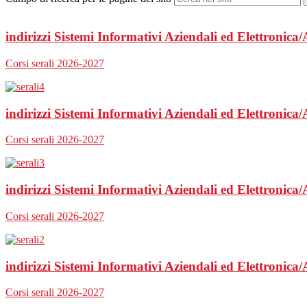
indirizzi Sistemi Informativi Aziendali ed Elettronic
Corsi serali 2026-2027
indirizzi Sistemi Informativi Aziendali ed Elettronic
Corsi serali 2026-2027
indirizzi Sistemi Informativi Aziendali ed Elettronic
Corsi serali 2026-2027
indirizzi Sistemi Informativi Aziendali ed Elettronic
Corsi serali 2026-2027