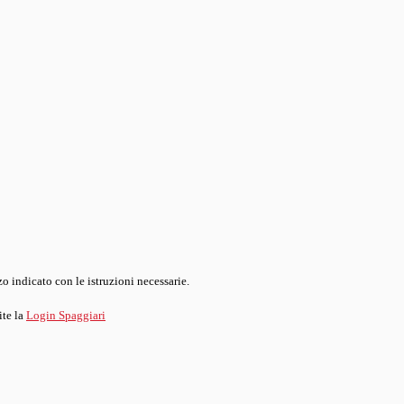
o indicato con le istruzioni necessarie.
ite la
Login Spaggiari