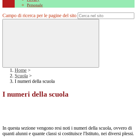
Personale
Campo di ricerca per le pagine del sito
Home
>
Scuola
>
I numeri della scuola
I numeri della scuola
In questa sezione vengono resi noti i numeri della scuola, ovvero di
quanti alunni e quante classi si costituisce l'Istituto, nei diversi plessi.