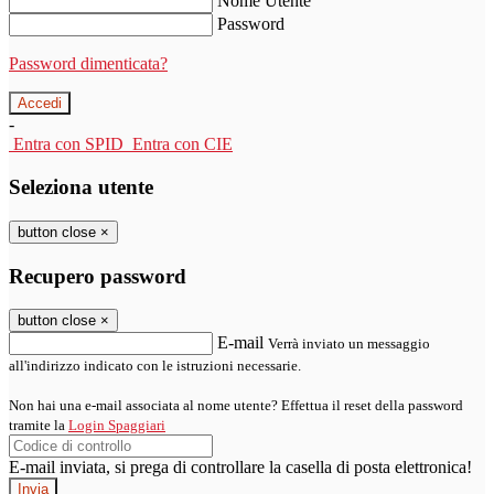
Nome Utente
Password
Password dimenticata?
-
Entra con SPID
Entra con CIE
Seleziona utente
button close
×
Recupero password
button close
×
E-mail
Verrà inviato un messaggio
all'indirizzo indicato con le istruzioni necessarie.
Non hai una e-mail associata al nome utente? Effettua il reset della password
tramite la
Login Spaggiari
E-mail inviata, si prega di controllare la casella di posta elettronica!