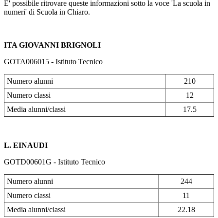
E' possibile ritrovare queste informazioni sotto la voce 'La scuola in
numeri' di Scuola in Chiaro.
ITA GIOVANNI BRIGNOLI
GOTA006015 - Istituto Tecnico
Numero alunni
210
Numero classi
12
Media alunni/classi
17.5
L. EINAUDI
GOTD00601G - Istituto Tecnico
Numero alunni
244
Numero classi
11
Media alunni/classi
22.18