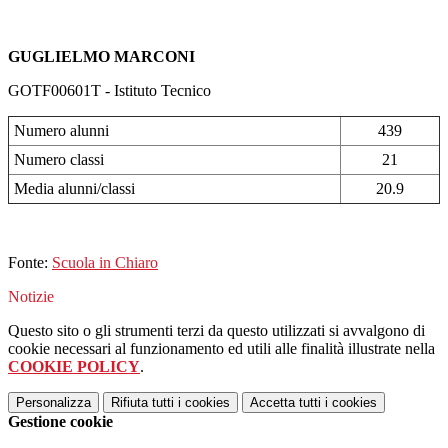
GUGLIELMO MARCONI
GOTF00601T - Istituto Tecnico
Numero alunni
439
Numero classi
21
Media alunni/classi
20.9
Fonte:
Scuola in Chiaro
Notizie
Questo sito o gli strumenti terzi da questo utilizzati si avvalgono di
cookie necessari al funzionamento ed utili alle finalità illustrate nella
COOKIE POLICY
.
Personalizza
Rifiuta tutti
i cookies
Accetta tutti
i cookies
Gestione cookie