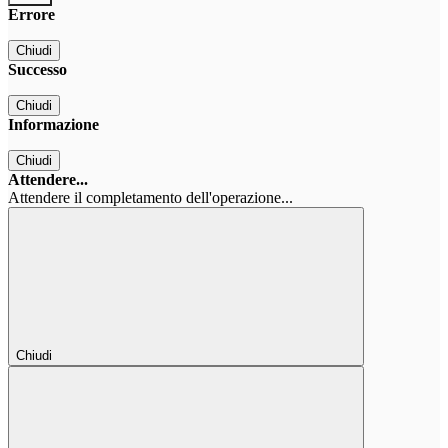
Errore
Chiudi
Successo
Chiudi
Informazione
Chiudi
Attendere...
Attendere il completamento dell'operazione...
Chiudi