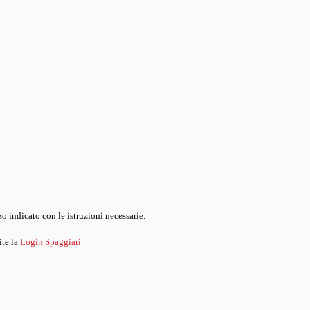
o indicato con le istruzioni necessarie.
ite la
Login Spaggiari