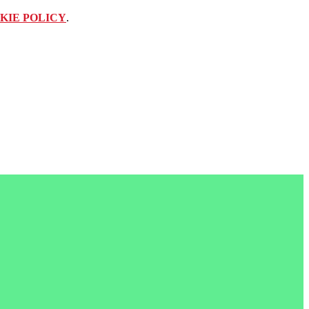
KIE POLICY
.