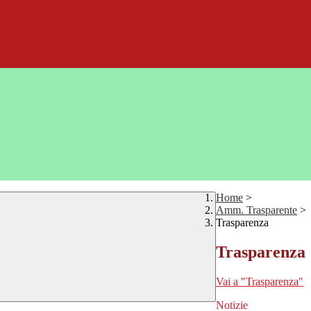
Home
>
Amm. Trasparente
>
Trasparenza
Trasparenza
Vai a "Trasparenza"
Notizie