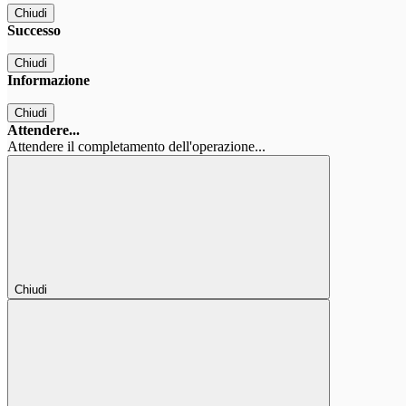
Chiudi
Successo
Chiudi
Informazione
Chiudi
Attendere...
Attendere il completamento dell'operazione...
Chiudi