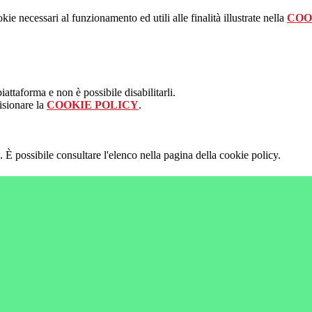
kie necessari al funzionamento ed utili alle finalità illustrate nella
COO
attaforma e non è possibile disabilitarli.
isionare la
COOKIE POLICY
.
 È possibile consultare l'elenco nella pagina della cookie policy.