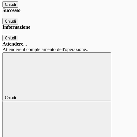
Chiudi
Successo
Chiudi
Informazione
Chiudi
Attendere...
Attendere il completamento dell'operazione...
Chiudi