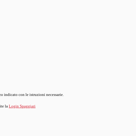
o indicato con le istruzioni necessarie.
ite la
Login Spaggiari