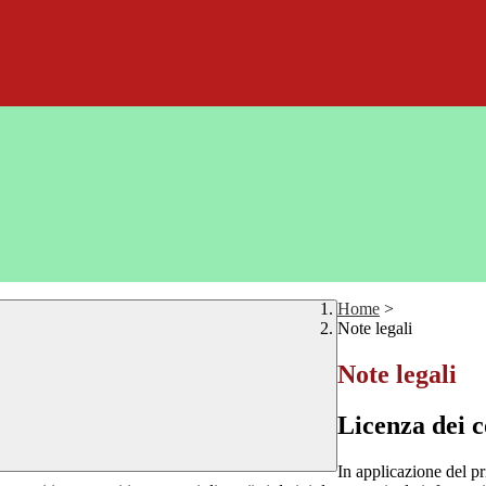
Home
>
Note legali
Note legali
Licenza dei c
In applicazione del pr