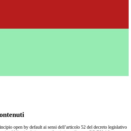
ontenuti
incipio open by default ai sensi dell’articolo 52 del decreto legislativo