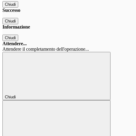
Chiudi
Successo
Chiudi
Informazione
Chiudi
Attendere...
Attendere il completamento dell'operazione...
Chiudi