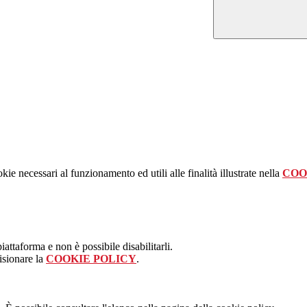
kie necessari al funzionamento ed utili alle finalità illustrate nella
COO
attaforma e non è possibile disabilitarli.
isionare la
COOKIE POLICY
.