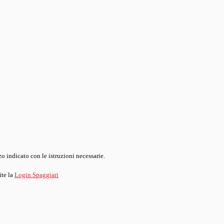
o indicato con le istruzioni necessarie.
ite la
Login Spaggiari