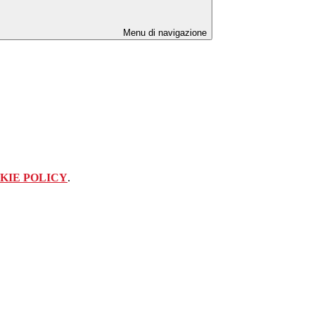
Menu di navigazione
KIE POLICY
.