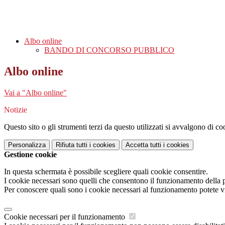
Albo online
BANDO DI CONCORSO PUBBLICO
Albo online
Vai a "Albo online"
Notizie
Questo sito o gli strumenti terzi da questo utilizzati si avvalgono di coo
Personalizza
Rifiuta tutti
i cookies
Accetta tutti
i cookies
Gestione cookie
In questa schermata è possibile scegliere quali cookie consentire.
I cookie necessari sono quelli che consentono il funzionamento della pi
Per conoscere quali sono i cookie necessari al funzionamento potete v
Cookie necessari per il funzionamento