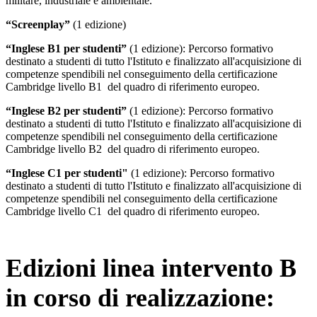
militare, industriale e ambientale.
“Screenplay”
(1 edizione)
“Inglese B1 per studenti
”
(1 edizione): Percorso formativo
destinato a studenti di tutto l'Istituto e finalizzato all'acquisizione di
competenze spendibili nel conseguimento della certificazione
Cambridge livello B1 del quadro di riferimento europeo.
“Inglese B2 per studenti
”
(1 edizione): Percorso formativo
destinato a studenti di tutto l'Istituto e finalizzato all'acquisizione di
competenze spendibili nel conseguimento della certificazione
Cambridge livello B2 del quadro di riferimento europeo.
“Inglese C1 per studenti"
(1 edizione): Percorso formativo
destinato a studenti di tutto l'Istituto e finalizzato all'acquisizione di
competenze spendibili nel conseguimento della certificazione
Cambridge livello C1 del quadro di riferimento europeo.
Edizioni linea intervento B
in corso di realizzazione: