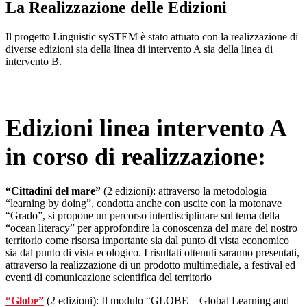
La Realizzazione delle Edizioni
Il progetto Linguistic sySTEM è stato attuato con la realizzazione di
diverse edizioni sia della linea di intervento A sia della linea di
intervento B.
Edizioni linea intervento A
in corso di realizzazione:
“Cittadini del mare
”
(2 edizioni): attraverso la metodologia
“learning by doing”, condotta anche con uscite con la motonave
“Grado”, si propone un percorso interdisciplinare sul tema della
“ocean literacy” per approfondire la conoscenza del mare del nostro
territorio come risorsa importante sia dal punto di vista economico
sia dal punto di vista ecologico.
I risultati ottenuti saranno presentati,
attraverso la realizzazione di un prodotto multimediale, a festival ed
eventi di comunicazione scientifica del territorio
“Globe
”
(2 edizioni): Il modulo “GLOBE – Global Learning and