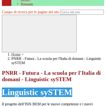
Personale
Campo di ricerca per le pagine del sito
Home
>
PNRR - Futura - La scuola per l'Italia di domani - Linguistic
sySTEM
PNRR - Futura - La scuola per l'Italia di
domani - Linguistic sySTEM
Linguistic sySTEM
Il progetto dell’ISIS BEM per le nuove competenze e i nuovi