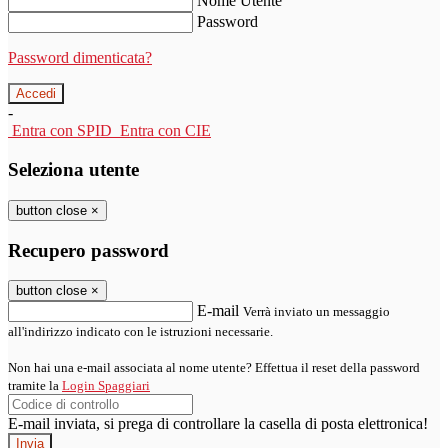
Nome Utente
Password
Password dimenticata?
-
Entra con SPID
Entra con CIE
Seleziona utente
button close
×
Recupero password
button close
×
E-mail
Verrà inviato un messaggio
all'indirizzo indicato con le istruzioni necessarie.
Non hai una e-mail associata al nome utente? Effettua il reset della password
tramite la
Login Spaggiari
E-mail inviata, si prega di controllare la casella di posta elettronica!