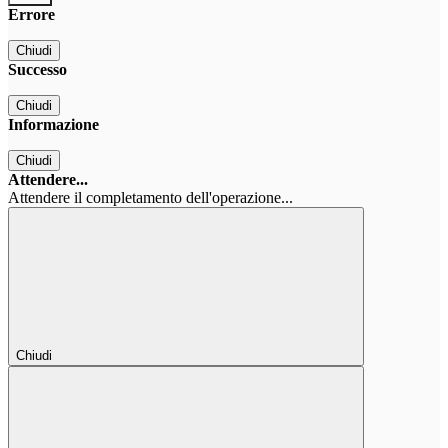
Errore
Chiudi
Successo
Chiudi
Informazione
Chiudi
Attendere...
Attendere il completamento dell'operazione...
Chiudi