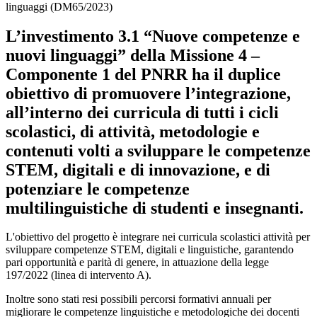
linguaggi (DM65/2023)
L’investimento 3.1 “Nuove competenze e
nuovi linguaggi” della Missione 4 –
Componente 1 del PNRR ha il duplice
obiettivo di promuovere l’integrazione,
all’interno dei curricula di tutti i cicli
scolastici, di attività, metodologie e
contenuti volti a sviluppare le competenze
STEM, digitali e di innovazione, e di
potenziare le competenze
multilinguistiche di studenti e insegnanti.
L'obiettivo del progetto è integrare nei curricula scolastici attività per
sviluppare competenze STEM, digitali e linguistiche, garantendo
pari opportunità e parità di genere, in attuazione della legge
197/2022 (linea di intervento A).
Inoltre sono stati resi possibili percorsi formativi annuali per
migliorare le competenze linguistiche e metodologiche dei docenti