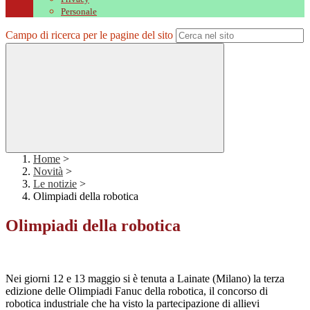
Personale
Campo di ricerca per le pagine del sito
Home
>
Novità
>
Le notizie
>
Olimpiadi della robotica
Olimpiadi della robotica
Nei giorni 12 e 13 maggio si è tenuta a Lainate (Milano) la terza
edizione delle Olimpiadi Fanuc della robotica, il concorso di
robotica industriale che ha visto la partecipazione di allievi