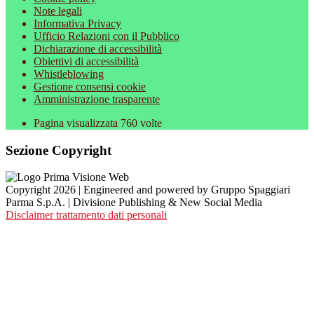
Note legali
Informativa Privacy
Ufficio Relazioni con il Pubblico
Dichiarazione di accessibilità
Obiettivi di accessibilità
Whistleblowing
Gestione consensi cookie
Amministrazione trasparente
Pagina visualizzata
760
volte
Sezione Copyright
Copyright 2026 | Engineered and powered by Gruppo Spaggiari
Parma S.p.A. | Divisione Publishing & New Social Media
Disclaimer trattamento dati personali