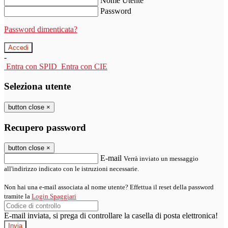
Nome Utente
Password
Password dimenticata?
-
Entra con SPID
Entra con CIE
Seleziona utente
button close
×
Recupero password
button close
×
E-mail
Verrà inviato un messaggio
all'indirizzo indicato con le istruzioni necessarie.
Non hai una e-mail associata al nome utente? Effettua il reset della password
tramite la
Login Spaggiari
E-mail inviata, si prega di controllare la casella di posta elettronica!