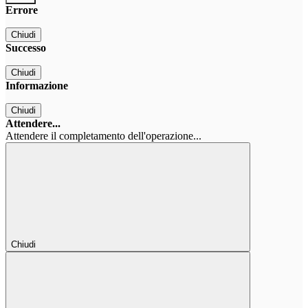
Errore
Chiudi
Successo
Chiudi
Informazione
Chiudi
Attendere...
Attendere il completamento dell'operazione...
Chiudi