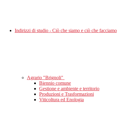
Indirizzi di studio - Ciò che siamo e ciò che facciamo
Agrario "Brignoli"
Biennio comune
Gestione e ambiente e territorio
Produzioni e Trasformazioni
Viticoltura ed Enologia