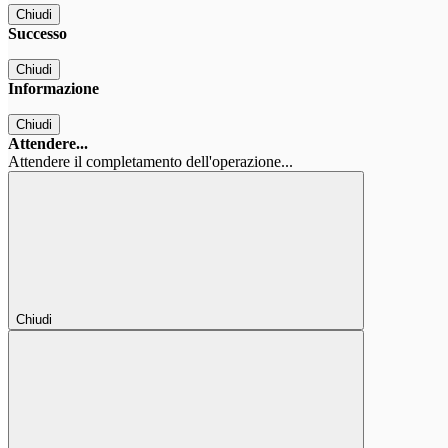
Chiudi
Successo
Chiudi
Informazione
Chiudi
Attendere...
Attendere il completamento dell'operazione...
Chiudi