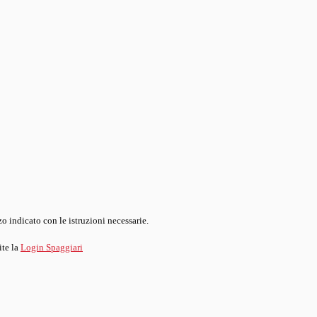
o indicato con le istruzioni necessarie.
ite la
Login Spaggiari