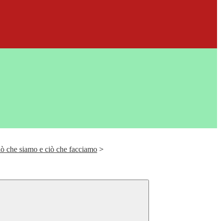
Ciò che siamo e ciò che facciamo
>