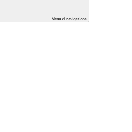
Menu di navigazione