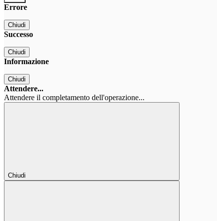
Errore
Chiudi
Successo
Chiudi
Informazione
Chiudi
Attendere...
Attendere il completamento dell'operazione...
Chiudi