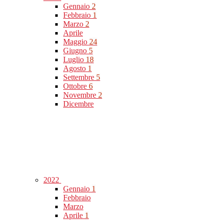
Gennaio
2
Febbraio
1
Marzo
2
Aprile
Maggio
24
Giugno
5
Luglio
18
Agosto
1
Settembre
5
Ottobre
6
Novembre
2
Dicembre
2022
Gennaio
1
Febbraio
Marzo
Aprile
1