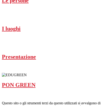
Le persone
I luoghi
Presentazione
PON GREEN
Questo sito o gli strumenti terzi da questo utilizzati si avvalgono di