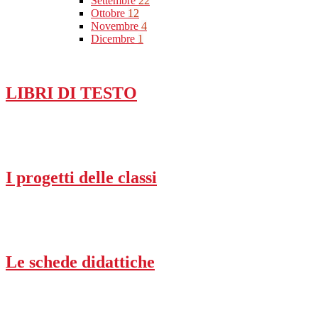
Settembre
22
Ottobre
12
Novembre
4
Dicembre
1
LIBRI DI TESTO
I progetti delle classi
Le schede didattiche