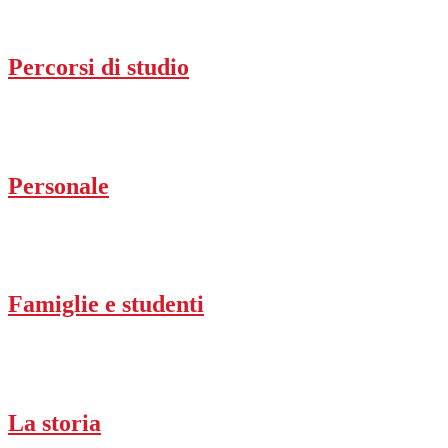
Percorsi di studio
Personale
Famiglie e studenti
La storia