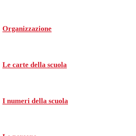
Organizzazione
Le carte della scuola
I numeri della scuola