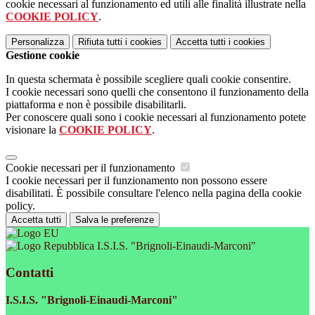
cookie necessari al funzionamento ed utili alle finalità illustrate nella
COOKIE POLICY
.
Personalizza
Rifiuta tutti
i cookies
Accetta tutti
i cookies
Gestione cookie
In questa schermata è possibile scegliere quali cookie consentire.
I cookie necessari sono quelli che consentono il funzionamento della
piattaforma e non è possibile disabilitarli.
Per conoscere quali sono i cookie necessari al funzionamento potete
visionare la
COOKIE POLICY
.
Cookie necessari per il funzionamento
I cookie necessari per il funzionamento non possono essere
disabilitati. È possibile consultare l'elenco nella pagina della cookie
policy.
Accetta tutti
Salva le preferenze
I.S.I.S. "Brignoli-Einaudi-Marconi"
Contatti
I.S.I.S. "Brignoli-Einaudi-Marconi"