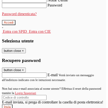
Nome Utente
Password
Password dimenticata?
-
Entra con SPID
Entra con CIE
Seleziona utente
button close
×
Recupero password
button close
×
E-mail
Verrà inviato un messaggio
all'indirizzo indicato con le istruzioni necessarie.
Non hai una e-mail associata al nome utente? Effettua il reset della password
tramite la
Login Spaggiari
E-mail inviata, si prega di controllare la casella di posta elettronica!