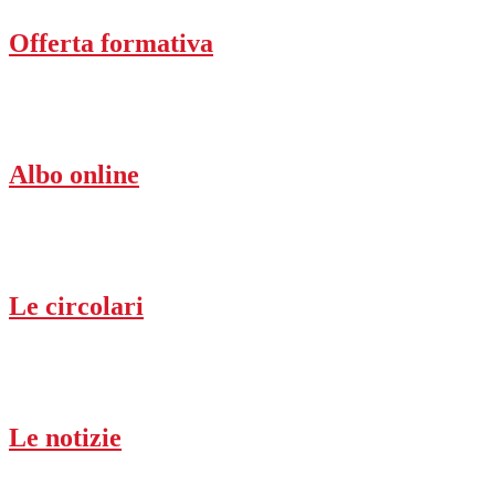
Offerta formativa
Albo online
Le circolari
Le notizie