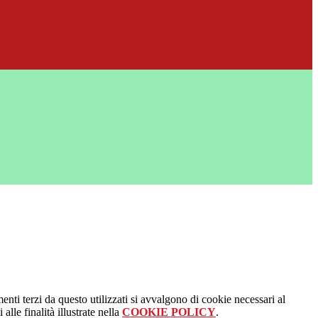
menti terzi da questo utilizzati si avvalgono di cookie necessari al
alle finalità illustrate nella
COOKIE POLICY
.