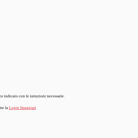
o indicato con le istruzioni necessarie.
ite la
Login Spaggiari