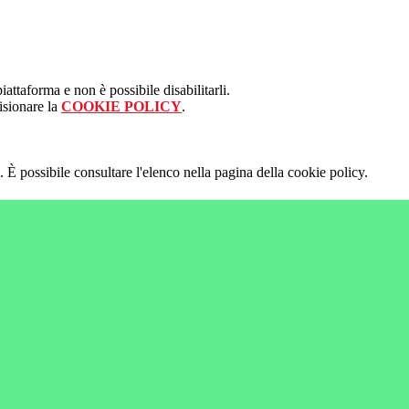
attaforma e non è possibile disabilitarli.
isionare la
COOKIE POLICY
.
 È possibile consultare l'elenco nella pagina della cookie policy.