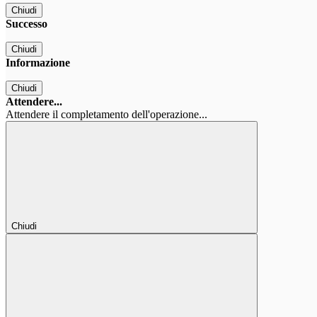
Chiudi
Successo
Chiudi
Informazione
Chiudi
Attendere...
Attendere il completamento dell'operazione...
Chiudi