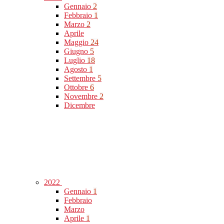
Gennaio
2
Febbraio
1
Marzo
2
Aprile
Maggio
24
Giugno
5
Luglio
18
Agosto
1
Settembre
5
Ottobre
6
Novembre
2
Dicembre
2022
Gennaio
1
Febbraio
Marzo
Aprile
1