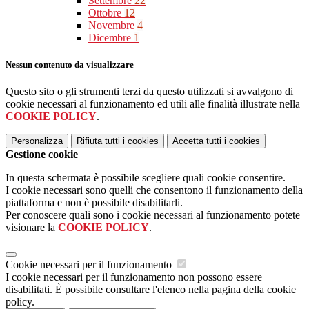
Settembre
22
Ottobre
12
Novembre
4
Dicembre
1
Nessun contenuto da visualizzare
Questo sito o gli strumenti terzi da questo utilizzati si avvalgono di
cookie necessari al funzionamento ed utili alle finalità illustrate nella
COOKIE POLICY
.
Personalizza
Rifiuta tutti
i cookies
Accetta tutti
i cookies
Gestione cookie
In questa schermata è possibile scegliere quali cookie consentire.
I cookie necessari sono quelli che consentono il funzionamento della
piattaforma e non è possibile disabilitarli.
Per conoscere quali sono i cookie necessari al funzionamento potete
visionare la
COOKIE POLICY
.
Cookie necessari per il funzionamento
I cookie necessari per il funzionamento non possono essere
disabilitati. È possibile consultare l'elenco nella pagina della cookie
policy.