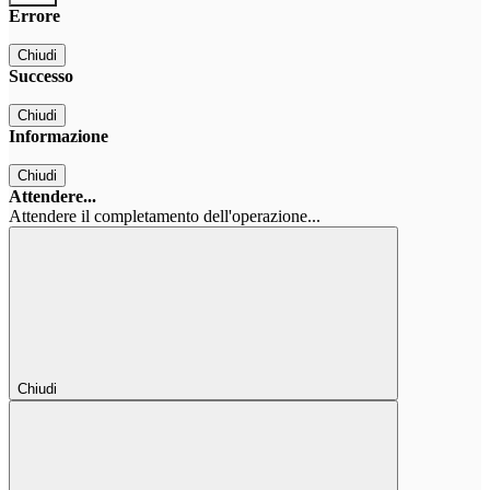
Errore
Chiudi
Successo
Chiudi
Informazione
Chiudi
Attendere...
Attendere il completamento dell'operazione...
Chiudi