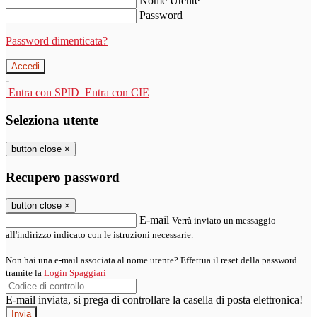
Nome Utente
Password
Password dimenticata?
-
Entra con SPID
Entra con CIE
Seleziona utente
button close
×
Recupero password
button close
×
E-mail
Verrà inviato un messaggio
all'indirizzo indicato con le istruzioni necessarie.
Non hai una e-mail associata al nome utente? Effettua il reset della password
tramite la
Login Spaggiari
E-mail inviata, si prega di controllare la casella di posta elettronica!