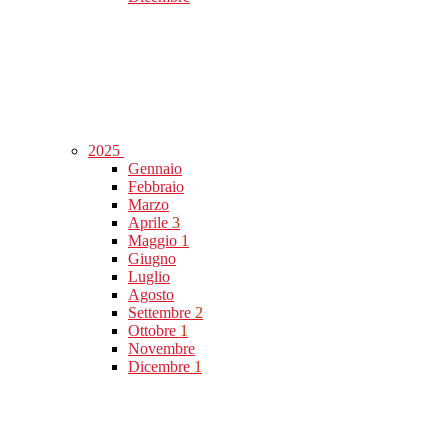
2025
Gennaio
Febbraio
Marzo
Aprile
3
Maggio
1
Giugno
Luglio
Agosto
Settembre
2
Ottobre
1
Novembre
Dicembre
1