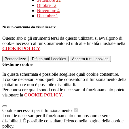
Settembre
22
Ottobre
12
Novembre
4
Dicembre
1
Nessun contenuto da visualizzare
Questo sito o gli strumenti terzi da questo utilizzati si avvalgono di
cookie necessari al funzionamento ed utili alle finalità illustrate nella
COOKIE POLICY
.
Personalizza
Rifiuta tutti
i cookies
Accetta tutti
i cookies
Gestione cookie
In questa schermata è possibile scegliere quali cookie consentire.
I cookie necessari sono quelli che consentono il funzionamento della
piattaforma e non è possibile disabilitarli.
Per conoscere quali sono i cookie necessari al funzionamento potete
visionare la
COOKIE POLICY
.
Cookie necessari per il funzionamento
I cookie necessari per il funzionamento non possono essere
disabilitati. È possibile consultare l'elenco nella pagina della cookie
policy.