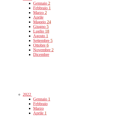
Gennaio
2
Febbraio
1
Marzo
2
Aprile
Maggio
24
Giugno
5
Luglio
18
Agosto
1
Settembre
5
Ottobre
6
Novembre
2
Dicembre
2022
Gennaio
1
Febbraio
Marzo
Aprile
1