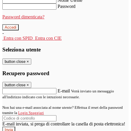
Nome Utente
Password
Password dimenticata?
-
Entra con SPID
Entra con CIE
Seleziona utente
button close
×
Recupero password
button close
×
E-mail
Verrà inviato un messaggio
all'indirizzo indicato con le istruzioni necessarie.
Non hai una e-mail associata al nome utente? Effettua il reset della password
tramite la
Login Spaggiari
E-mail inviata, si prega di controllare la casella di posta elettronica!