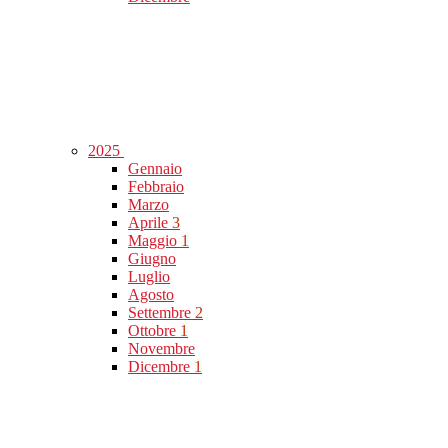
2025
Gennaio
Febbraio
Marzo
Aprile
3
Maggio
1
Giugno
Luglio
Agosto
Settembre
2
Ottobre
1
Novembre
Dicembre
1