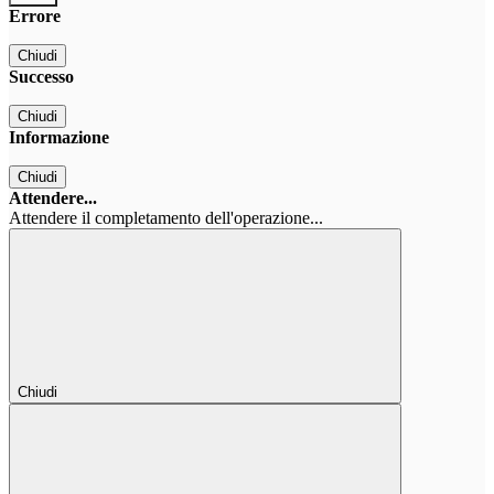
Errore
Chiudi
Successo
Chiudi
Informazione
Chiudi
Attendere...
Attendere il completamento dell'operazione...
Chiudi