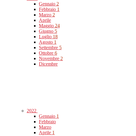
Gennaio
2
Febbraio
1
Marzo
2
Aprile
Maggio
24
Giugno
5
Luglio
18
Agosto
1
Settembre
5
Ottobre
6
Novembre
2
Dicembre
2022
Gennaio
1
Febbraio
Marzo
Aprile
1