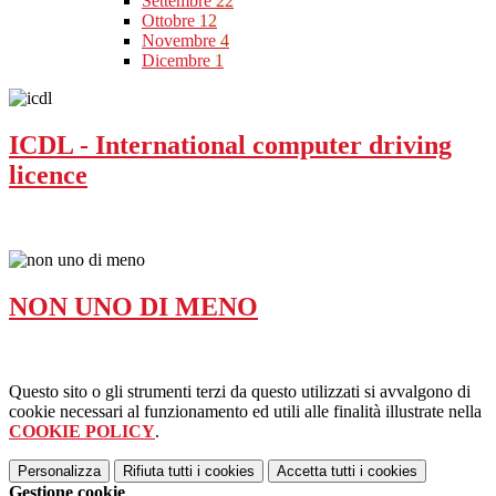
Settembre
22
Ottobre
12
Novembre
4
Dicembre
1
ICDL - International computer driving
licence
NON UNO DI MENO
Questo sito o gli strumenti terzi da questo utilizzati si avvalgono di
cookie necessari al funzionamento ed utili alle finalità illustrate nella
COOKIE POLICY
.
Personalizza
Rifiuta tutti
i cookies
Accetta tutti
i cookies
Gestione cookie