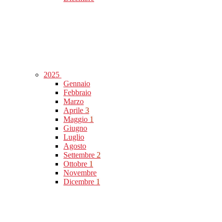
2025
Gennaio
Febbraio
Marzo
Aprile
3
Maggio
1
Giugno
Luglio
Agosto
Settembre
2
Ottobre
1
Novembre
Dicembre
1