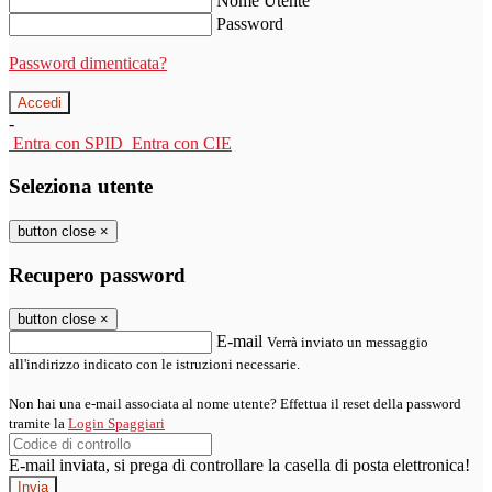
Nome Utente
Password
Password dimenticata?
-
Entra con SPID
Entra con CIE
Seleziona utente
button close
×
Recupero password
button close
×
E-mail
Verrà inviato un messaggio
all'indirizzo indicato con le istruzioni necessarie.
Non hai una e-mail associata al nome utente? Effettua il reset della password
tramite la
Login Spaggiari
E-mail inviata, si prega di controllare la casella di posta elettronica!