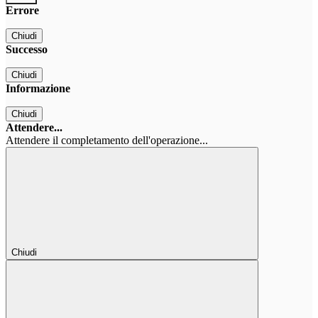
Errore
Chiudi
Successo
Chiudi
Informazione
Chiudi
Attendere...
Attendere il completamento dell'operazione...
Chiudi