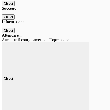
Chiudi
Successo
Chiudi
Informazione
Chiudi
Attendere...
Attendere il completamento dell'operazione...
Chiudi