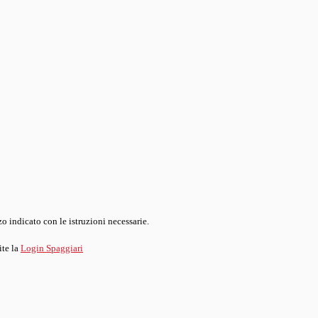
o indicato con le istruzioni necessarie.
ite la
Login Spaggiari