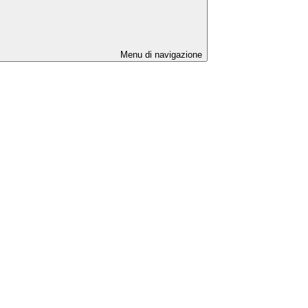
Menu di navigazione