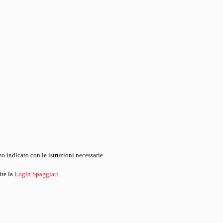
o indicato con le istruzioni necessarie.
ite la
Login Spaggiari