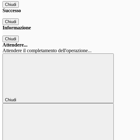
Chiudi
Successo
Chiudi
Informazione
Chiudi
Attendere...
Attendere il completamento dell'operazione...
Chiudi