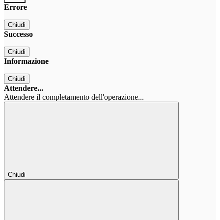
Errore
Chiudi
Successo
Chiudi
Informazione
Chiudi
Attendere...
Attendere il completamento dell'operazione...
Chiudi