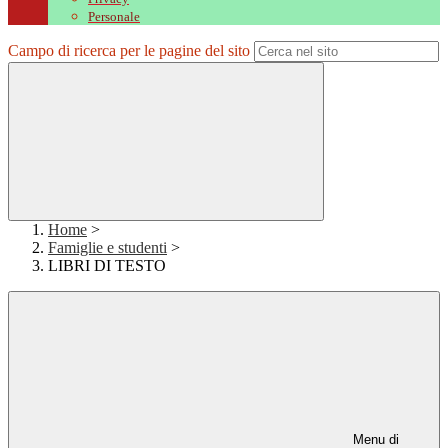
Personale
Campo di ricerca per le pagine del sito
Home
>
Famiglie e studenti
>
LIBRI DI TESTO
Menu di