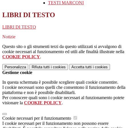
TESTI MARCONI
LIBRI DI TESTO
LIBRI DI TESTO
Notizie
Questo sito o gli strumenti terzi da questo utilizzati si avvalgono di
cookie necessari al funzionamento ed utili alle finalità illustrate nella
COOKIE POLICY
.
Personalizza
Rifiuta tutti
i cookies
Accetta tutti
i cookies
Gestione cookie
In questa schermata è possibile scegliere quali cookie consentire.
I cookie necessari sono quelli che consentono il funzionamento della
piattaforma e non è possibile disabilitarli.
Per conoscere quali sono i cookie necessari al funzionamento potete
visionare la
COOKIE POLICY
.
Cookie necessari per il funzionamento
I cookie necessari per il funzionamento non possono essere