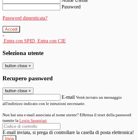
Nome Utente
Password
Password dimenticata?
-
Entra con SPID
Entra con CIE
Seleziona utente
button close
×
Recupero password
button close
×
E-mail
Verrà inviato un messaggio
all'indirizzo indicato con le istruzioni necessarie.
Non hai una e-mail associata al nome utente? Effettua il reset della password
tramite la
Login Spaggiari
E-mail inviata, si prega di controllare la casella di posta elettronica!