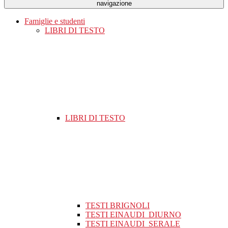
navigazione
Famiglie e studenti
LIBRI DI TESTO
LIBRI DI TESTO
TESTI BRIGNOLI
TESTI EINAUDI_DIURNO
TESTI EINAUDI_SERALE