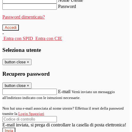
Nome Utente
Password
Password dimenticata?
-
Entra con SPID
Entra con CIE
Seleziona utente
button close
×
Recupero password
button close
×
E-mail
Verrà inviato un messaggio
all'indirizzo indicato con le istruzioni necessarie.
Non hai una e-mail associata al nome utente? Effettua il reset della password
tramite la
Login Spaggiari
E-mail inviata, si prega di controllare la casella di posta elettronica!