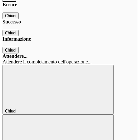
Errore
Chiudi
Successo
Chiudi
Informazione
Chiudi
Attendere...
Attendere il completamento dell'operazione...
Chiudi