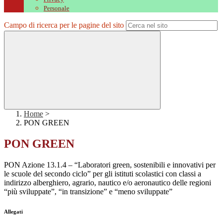
Personale
Campo di ricerca per le pagine del sito
Home
>
PON GREEN
PON GREEN
PON
Azione 13.1.4 – “Laboratori green, sostenibili e innovativi per
le scuole del secondo ciclo” per gli istituti scolastici con classi a
indirizzo alberghiero, agrario, nautico e/o aeronautico delle regioni
“più sviluppate”, “in transizione” e “meno sviluppate”
Allegati