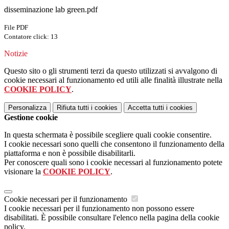
disseminazione lab green.pdf
File PDF
Contatore click: 13
Notizie
Questo sito o gli strumenti terzi da questo utilizzati si avvalgono di
cookie necessari al funzionamento ed utili alle finalità illustrate nella
COOKIE POLICY
.
Personalizza
Rifiuta tutti
i cookies
Accetta tutti
i cookies
Gestione cookie
In questa schermata è possibile scegliere quali cookie consentire.
I cookie necessari sono quelli che consentono il funzionamento della
piattaforma e non è possibile disabilitarli.
Per conoscere quali sono i cookie necessari al funzionamento potete
visionare la
COOKIE POLICY
.
Cookie necessari per il funzionamento
I cookie necessari per il funzionamento non possono essere
disabilitati. È possibile consultare l'elenco nella pagina della cookie
policy.