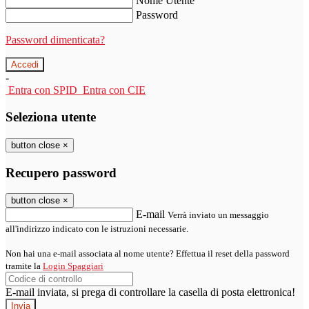
Nome Utente
Password
Password dimenticata?
-
Entra con SPID
Entra con CIE
Seleziona utente
button close
×
Recupero password
button close
×
E-mail
Verrà inviato un messaggio
all'indirizzo indicato con le istruzioni necessarie.
Non hai una e-mail associata al nome utente? Effettua il reset della password
tramite la
Login Spaggiari
E-mail inviata, si prega di controllare la casella di posta elettronica!