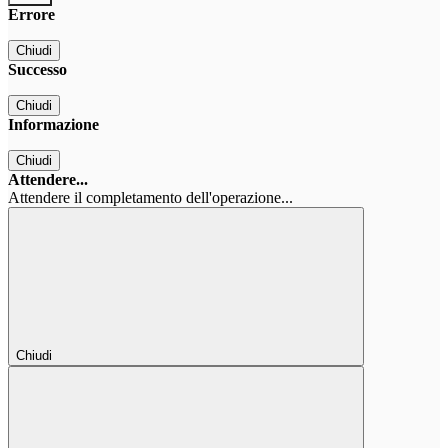
Errore
Chiudi
Successo
Chiudi
Informazione
Chiudi
Attendere...
Attendere il completamento dell'operazione...
Chiudi