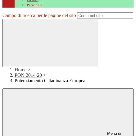
Personale
Campo di ricerca per le pagine del sito
Home
>
PON 2014-20
>
Potenziamento Cittadinanza Europea
Menu di