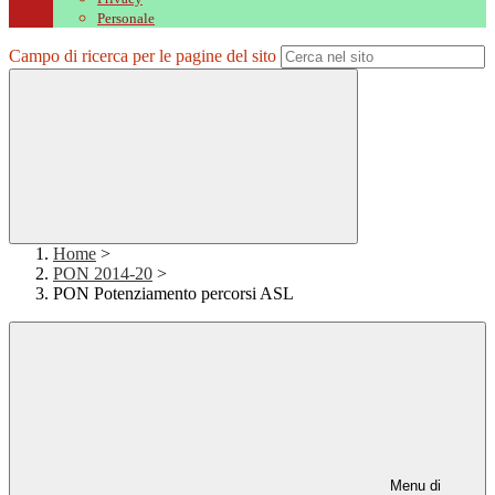
Personale
Campo di ricerca per le pagine del sito
Home
>
PON 2014-20
>
PON Potenziamento percorsi ASL
Menu di