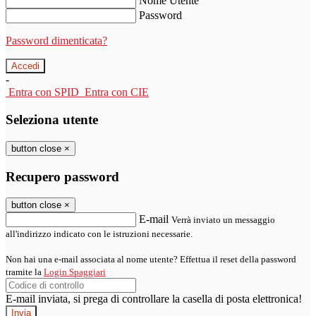
Nome Utente
Password
Password dimenticata?
-
Entra con SPID
Entra con CIE
Seleziona utente
button close
×
Recupero password
button close
×
E-mail
Verrà inviato un messaggio
all'indirizzo indicato con le istruzioni necessarie.
Non hai una e-mail associata al nome utente? Effettua il reset della password
tramite la
Login Spaggiari
E-mail inviata, si prega di controllare la casella di posta elettronica!