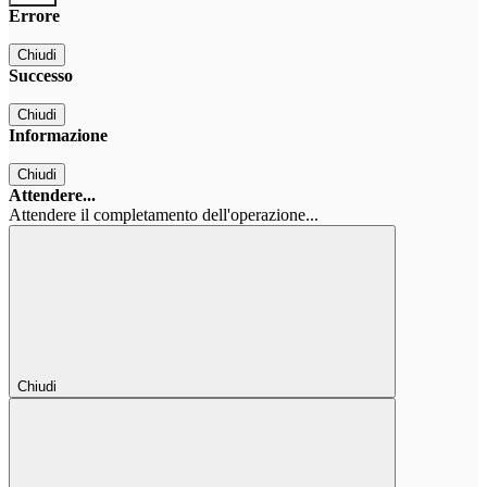
Errore
Chiudi
Successo
Chiudi
Informazione
Chiudi
Attendere...
Attendere il completamento dell'operazione...
Chiudi