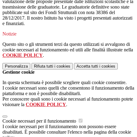
valutazione delle proposte presentate dalle istituzioni scolastiche e la
trasmissione delle graduatorie. Le graduatorie definitive sono state
pubblicate sul sito dei Fondi Strutturali con nota 38386 del
28/12/2017. Il nostro Istituto ha visto i progetti presentati autorizzati
e finanziati.
Notizie
Questo sito o gli strumenti terzi da questo utilizzati si avvalgono di
cookie necessari al funzionamento ed utili alle finalità illustrate nella
COOKIE POLICY
.
Personalizza
Rifiuta tutti
i cookies
Accetta tutti
i cookies
Gestione cookie
In questa schermata è possibile scegliere quali cookie consentire.
I cookie necessari sono quelli che consentono il funzionamento della
piattaforma e non è possibile disabilitarli.
Per conoscere quali sono i cookie necessari al funzionamento potete
visionare la
COOKIE POLICY
.
Cookie necessari per il funzionamento
I cookie necessari per il funzionamento non possono essere
disabilitati. È possibile consultare l'elenco nella pagina della cookie