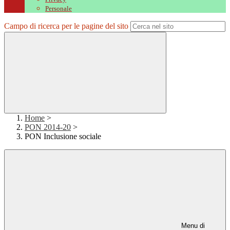
Personale
Campo di ricerca per le pagine del sito
Home
>
PON 2014-20
>
PON Inclusione sociale
Menu di