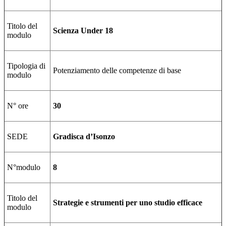
Titolo del
Scienza Under 18
modulo
Tipologia di
Potenziamento delle competenze di base
modulo
N° ore
30
SEDE
Gradisca d’Isonzo
N°modulo
8
Titolo del
Strategie e strumenti per uno studio efficace
modulo