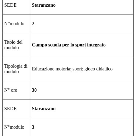
SEDE
Staranzano
N°modulo
2
Titolo del
Campo scuola per lo sport integrato
modulo
Tipologia di
Educazione motoria; sport; gioco didattico
modulo
N° ore
30
SEDE
Staranzano
N°modulo
3