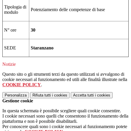
Tipologia di
Potenziamento delle competenze di base
modulo
N° ore
30
SEDE
Staranzano
Notizie
Questo sito o gli strumenti terzi da questo utilizzati si avvalgono di
cookie necessari al funzionamento ed utili alle finalità illustrate nella
COOKIE POLICY
.
Personalizza
Rifiuta tutti
i cookies
Accetta tutti
i cookies
Gestione cookie
In questa schermata è possibile scegliere quali cookie consentire.
I cookie necessari sono quelli che consentono il funzionamento della
piattaforma e non è possibile disabilitarli.
Per conoscere quali sono i cookie necessari al funzionamento potete