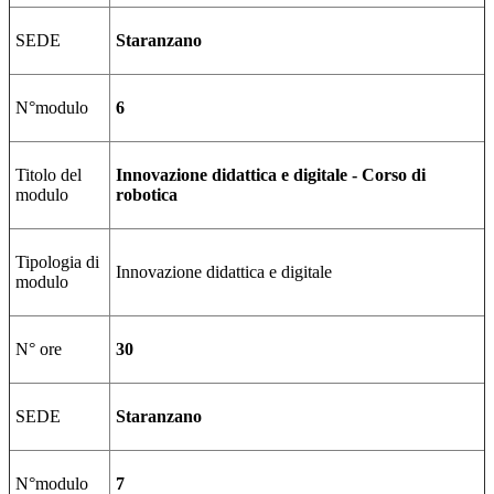
SEDE
Staranzano
N°modulo
6
Titolo del
Innovazione didattica e digitale - Corso di
modulo
robotica
Tipologia di
Innovazione didattica e digitale
modulo
N° ore
30
SEDE
Staranzano
N°modulo
7