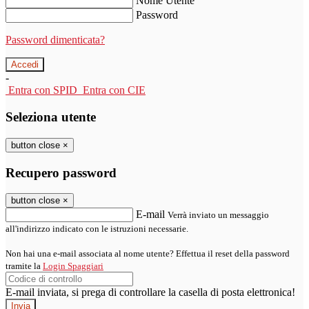
Nome Utente
Password
Password dimenticata?
-
Entra con SPID
Entra con CIE
Seleziona utente
button close
×
Recupero password
button close
×
E-mail
Verrà inviato un messaggio
all'indirizzo indicato con le istruzioni necessarie.
Non hai una e-mail associata al nome utente? Effettua il reset della password
tramite la
Login Spaggiari
E-mail inviata, si prega di controllare la casella di posta elettronica!