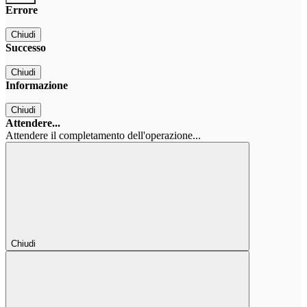
Errore
Chiudi
Successo
Chiudi
Informazione
Chiudi
Attendere...
Attendere il completamento dell'operazione...
Chiudi