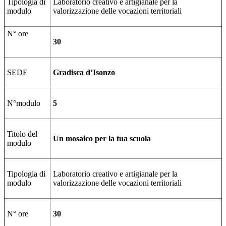
Tipologia di
Laboratorio creativo e artigianale per la
modulo
valorizzazione delle vocazioni territoriali
N° ore
30
SEDE
Gradisca d’Isonzo
N°modulo
5
Titolo del
Un mosaico per la tua scuola
modulo
Tipologia di
Laboratorio creativo e artigianale per la
modulo
valorizzazione delle vocazioni territoriali
N° ore
30