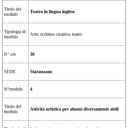
Titolo del
Teatro in lingua inglese
modulo
Tipologia di
Arte; scrittura creativa; teatro
modulo
N° ore
30
SEDE
Staranzano
N°modulo
4
Titolo del
Attività artistica per alunni diversamente abili
modulo