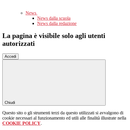
News
News dalla scuola
News dalla redazione
La pagina è visibile solo agli utenti
autorizzati
Accedi
Chiudi
Questo sito o gli strumenti terzi da questo utilizzati si avvalgono di
cookie necessari al funzionamento ed utili alle finalità illustrate nella
COOKIE POLICY
.