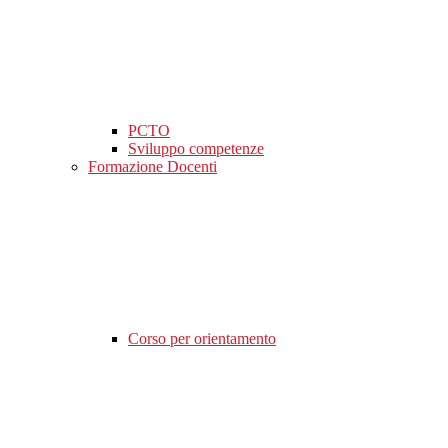
PCTO
Sviluppo competenze
Formazione Docenti
Corso per orientamento