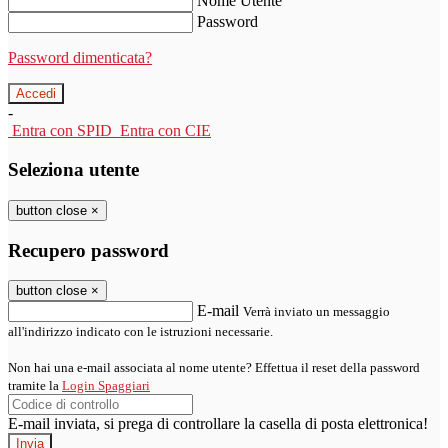
Nome Utente
Password
Password dimenticata?
-
Entra con SPID
Entra con CIE
Seleziona utente
button close
×
Recupero password
button close
×
E-mail
Verrà inviato un messaggio
all'indirizzo indicato con le istruzioni necessarie.
Non hai una e-mail associata al nome utente? Effettua il reset della password
tramite la
Login Spaggiari
E-mail inviata, si prega di controllare la casella di posta elettronica!