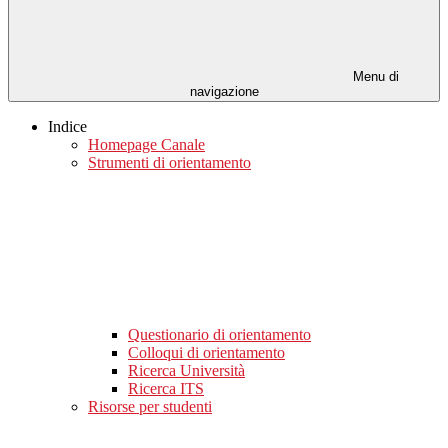
Menu di
navigazione
Indice
Homepage Canale
Strumenti di orientamento
Questionario di orientamento
Colloqui di orientamento
Ricerca Università
Ricerca ITS
Risorse per studenti