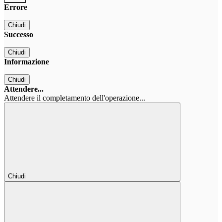
Errore
Chiudi
Successo
Chiudi
Informazione
Chiudi
Attendere...
Attendere il completamento dell'operazione...
Chiudi