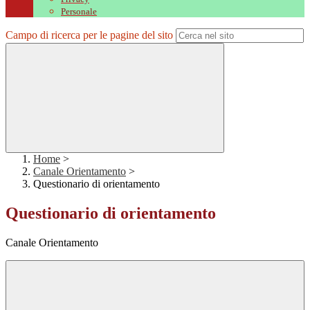
Personale
Campo di ricerca per le pagine del sito
Home
>
Canale Orientamento
>
Questionario di orientamento
Questionario di orientamento
Canale Orientamento