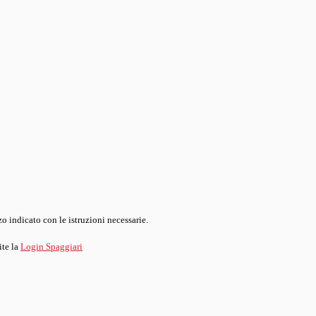
o indicato con le istruzioni necessarie.
ite la
Login Spaggiari