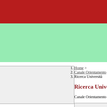
Home
>
Canale Orientamento
Ricerca Università
Ricerca Univ
Canale Orientamento