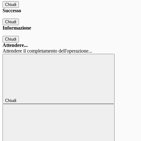
Chiudi
Successo
Chiudi
Informazione
Chiudi
Attendere...
Attendere il completamento dell'operazione...
Chiudi