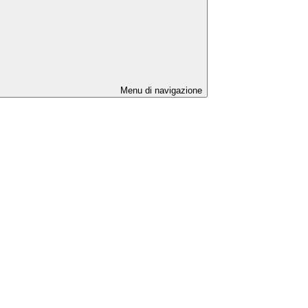
Menu di navigazione