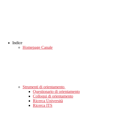
Indice
Homepage Canale
Strumenti di orientamento
Questionario di orientamento
Colloqui di orientamento
Ricerca Università
Ricerca ITS