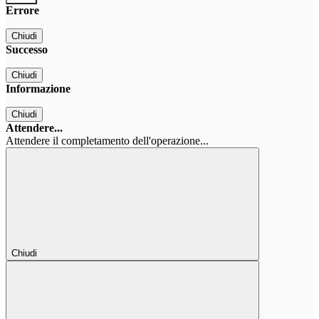
Errore
Chiudi
Successo
Chiudi
Informazione
Chiudi
Attendere...
Attendere il completamento dell'operazione...
Chiudi