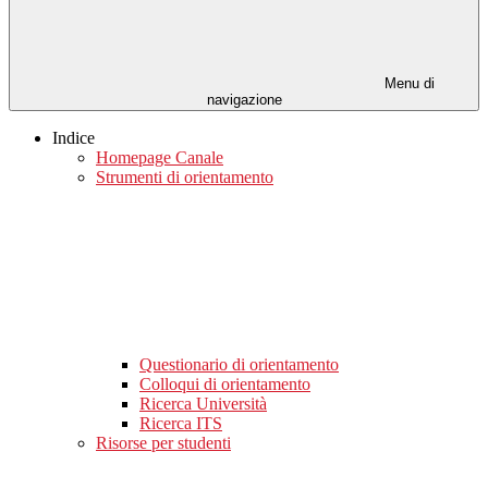
Menu di
navigazione
Indice
Homepage Canale
Strumenti di orientamento
Questionario di orientamento
Colloqui di orientamento
Ricerca Università
Ricerca ITS
Risorse per studenti