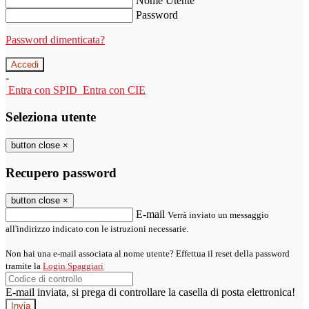
Nome Utente
Password
Password dimenticata?
-
Entra con SPID
Entra con CIE
Seleziona utente
button close
×
Recupero password
button close
×
E-mail
Verrà inviato un messaggio
all'indirizzo indicato con le istruzioni necessarie.
Non hai una e-mail associata al nome utente? Effettua il reset della password
tramite la
Login Spaggiari
E-mail inviata, si prega di controllare la casella di posta elettronica!