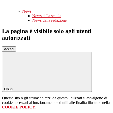
News
News dalla scuola
News dalla redazione
La pagina è visibile solo agli utenti
autorizzati
Accedi
Chiudi
Questo sito o gli strumenti terzi da questo utilizzati si avvalgono di
cookie necessari al funzionamento ed utili alle finalità illustrate nella
COOKIE POLICY
.