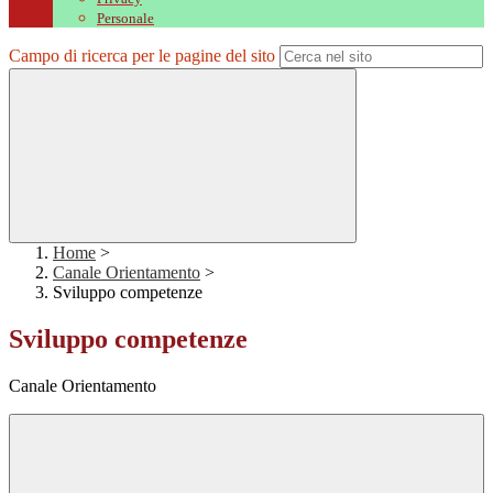
Personale
Campo di ricerca per le pagine del sito
Home
>
Canale Orientamento
>
Sviluppo competenze
Sviluppo competenze
Canale Orientamento