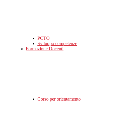
PCTO
Sviluppo competenze
Formazione Docenti
Corso per orientamento