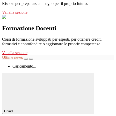
Risorse per prepararsi al meglio per il proprio futuro.
Vai alla sezione
Formazione Docenti
Corsi di formazione sviluppati per esperti, per ottenere crediti
formativi e approfondire o aggiornare le proprie competenze.
Vai alla sezione
Ultime news
Caricamento...
Chiudi