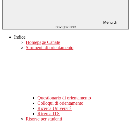
Menu di
navigazione
Indice
Homepage Canale
Strumenti di orientamento
Questionario di orientamento
Colloqui di orientamento
Ricerca Università
Ricerca ITS
Risorse per studenti