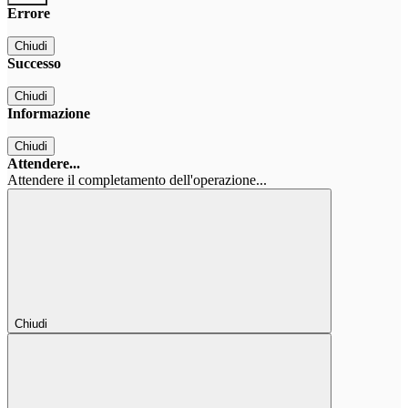
Errore
Chiudi
Successo
Chiudi
Informazione
Chiudi
Attendere...
Attendere il completamento dell'operazione...
Chiudi