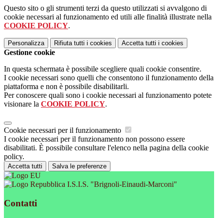
Questo sito o gli strumenti terzi da questo utilizzati si avvalgono di
cookie necessari al funzionamento ed utili alle finalità illustrate nella
COOKIE POLICY
.
Personalizza
Rifiuta tutti
i cookies
Accetta tutti
i cookies
Gestione cookie
In questa schermata è possibile scegliere quali cookie consentire.
I cookie necessari sono quelli che consentono il funzionamento della
piattaforma e non è possibile disabilitarli.
Per conoscere quali sono i cookie necessari al funzionamento potete
visionare la
COOKIE POLICY
.
Cookie necessari per il funzionamento
I cookie necessari per il funzionamento non possono essere
disabilitati. È possibile consultare l'elenco nella pagina della cookie
policy.
Accetta tutti
Salva le preferenze
I.S.I.S. "Brignoli-Einaudi-Marconi"
Contatti