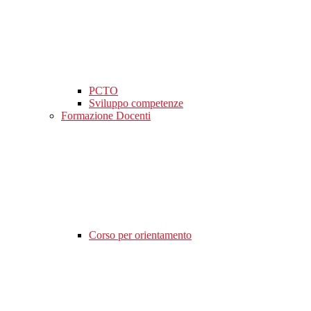
PCTO
Sviluppo competenze
Formazione Docenti
Corso per orientamento