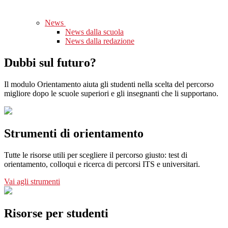
News
News dalla scuola
News dalla redazione
Dubbi sul futuro?
Il modulo Orientamento aiuta gli studenti nella scelta del percorso
migliore dopo le scuole superiori e gli insegnanti che li supportano.
Strumenti di orientamento
Tutte le risorse utili per scegliere il percorso giusto: test di
orientamento, colloqui e ricerca di percorsi ITS e universitari.
Vai agli strumenti
Risorse per studenti