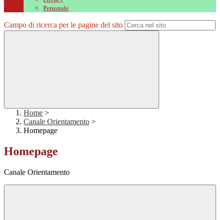
Personale
Campo di ricerca per le pagine del sito
Home
>
Canale Orientamento
>
Homepage
Homepage
Canale Orientamento