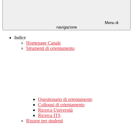
Menu di
navigazione
Indice
Homepage Canale
Strumenti di orientamento
Questionario di orientamento
Colloqui di orientamento
Ricerca Università
Ricerca ITS
Risorse per studenti