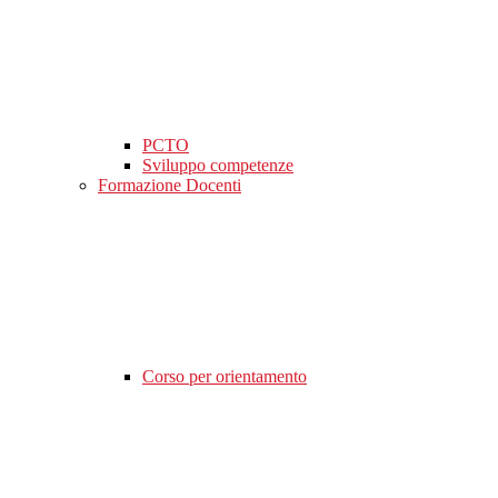
PCTO
Sviluppo competenze
Formazione Docenti
Corso per orientamento