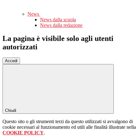
News
News dalla scuola
News dalla redazione
La pagina è visibile solo agli utenti
autorizzati
Accedi
Chiudi
Questo sito o gli strumenti terzi da questo utilizzati si avvalgono di
cookie necessari al funzionamento ed utili alle finalità illustrate nella
COOKIE POLICY
.