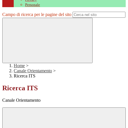
Personale
Campo di ricerca per le pagine del sito
Home
>
Canale Orientamento
>
Ricerca ITS
Ricerca ITS
Canale Orientamento