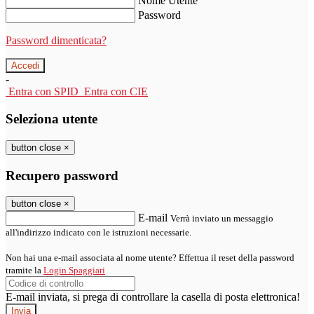
Nome Utente
Password
Password dimenticata?
-
Entra con SPID
Entra con CIE
Seleziona utente
button close
×
Recupero password
button close
×
E-mail
Verrà inviato un messaggio
all'indirizzo indicato con le istruzioni necessarie.
Non hai una e-mail associata al nome utente? Effettua il reset della password
tramite la
Login Spaggiari
E-mail inviata, si prega di controllare la casella di posta elettronica!