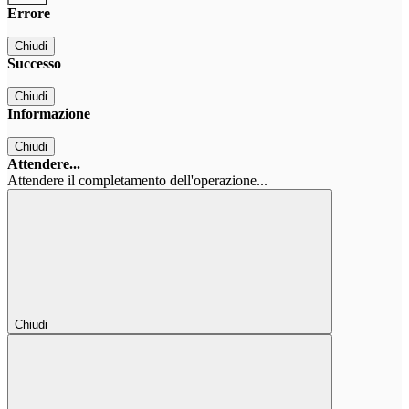
Errore
Chiudi
Successo
Chiudi
Informazione
Chiudi
Attendere...
Attendere il completamento dell'operazione...
Chiudi