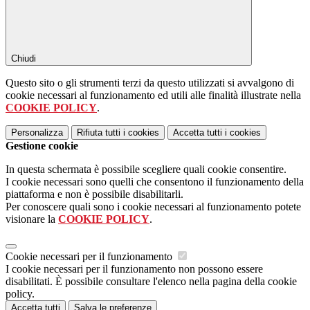
Chiudi
Questo sito o gli strumenti terzi da questo utilizzati si avvalgono di
cookie necessari al funzionamento ed utili alle finalità illustrate nella
COOKIE POLICY
.
Personalizza
Rifiuta tutti
i cookies
Accetta tutti
i cookies
Gestione cookie
In questa schermata è possibile scegliere quali cookie consentire.
I cookie necessari sono quelli che consentono il funzionamento della
piattaforma e non è possibile disabilitarli.
Per conoscere quali sono i cookie necessari al funzionamento potete
visionare la
COOKIE POLICY
.
Cookie necessari per il funzionamento
I cookie necessari per il funzionamento non possono essere
disabilitati. È possibile consultare l'elenco nella pagina della cookie
policy.
Accetta tutti
Salva le preferenze