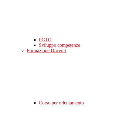
PCTO
Sviluppo competenze
Formazione Docenti
Corso per orientamento