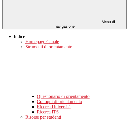
Menu di
navigazione
Indice
Homepage Canale
Strumenti di orientamento
Questionario di orientamento
Colloqui di orientamento
Ricerca Università
Ricerca ITS
Risorse per studenti