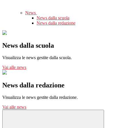
News
News dalla scuola
News dalla redazione
News dalla scuola
Visualizza le news gestite dalla scuola.
Vai alle news
News dalla redazione
Visualizza le news gestite dalla redazione.
Vai alle news