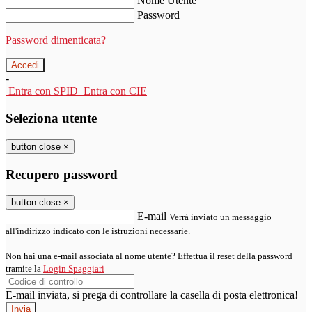
Nome Utente
Password
Password dimenticata?
-
Entra con SPID
Entra con CIE
Seleziona utente
button close
×
Recupero password
button close
×
E-mail
Verrà inviato un messaggio
all'indirizzo indicato con le istruzioni necessarie.
Non hai una e-mail associata al nome utente? Effettua il reset della password
tramite la
Login Spaggiari
E-mail inviata, si prega di controllare la casella di posta elettronica!