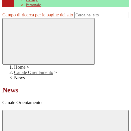
Personale
Campo di ricerca per le pagine del sito
Home
>
Canale Orientamento
>
News
News
Canale Orientamento