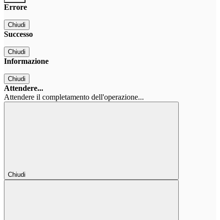
Errore
Chiudi
Successo
Chiudi
Informazione
Chiudi
Attendere...
Attendere il completamento dell'operazione...
Chiudi