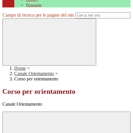
Personale
Campo di ricerca per le pagine del sito
Home
>
Canale Orientamento
>
Corso per orientamento
Corso per orientamento
Canale Orientamento