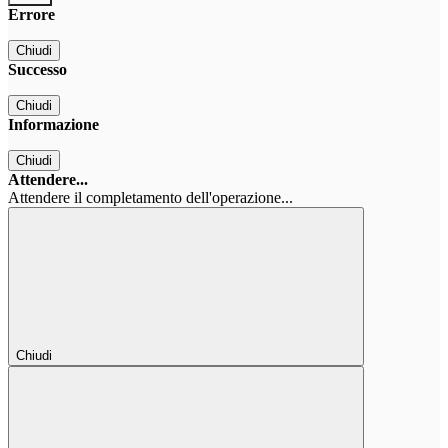
Errore
Chiudi
Successo
Chiudi
Informazione
Chiudi
Attendere...
Attendere il completamento dell'operazione...
Chiudi