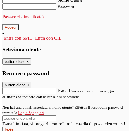
Nome Utente
Password
Password dimenticata?
-
Entra con SPID
Entra con CIE
Seleziona utente
button close
×
Recupero password
button close
×
E-mail
Verrà inviato un messaggio
all'indirizzo indicato con le istruzioni necessarie.
Non hai una e-mail associata al nome utente? Effettua il reset della password
tramite la
Login Spaggiari
E-mail inviata, si prega di controllare la casella di posta elettronica!