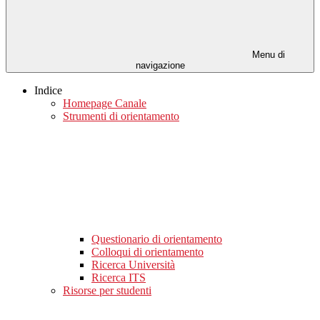
Menu di
navigazione
Indice
Homepage Canale
Strumenti di orientamento
Questionario di orientamento
Colloqui di orientamento
Ricerca Università
Ricerca ITS
Risorse per studenti