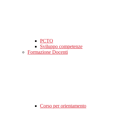
PCTO
Sviluppo competenze
Formazione Docenti
Corso per orientamento