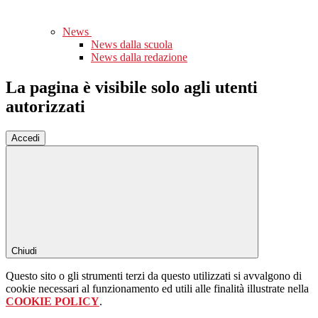
News
News dalla scuola
News dalla redazione
La pagina è visibile solo agli utenti
autorizzati
Accedi
Chiudi
Questo sito o gli strumenti terzi da questo utilizzati si avvalgono di
cookie necessari al funzionamento ed utili alle finalità illustrate nella
COOKIE POLICY
.