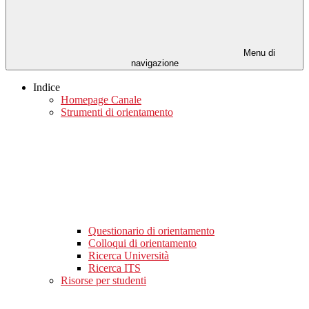
Menu di
navigazione
Indice
Homepage Canale
Strumenti di orientamento
Questionario di orientamento
Colloqui di orientamento
Ricerca Università
Ricerca ITS
Risorse per studenti