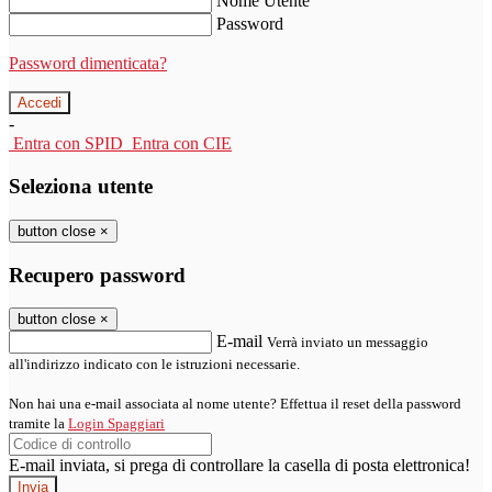
Nome Utente
Password
Password dimenticata?
-
Entra con SPID
Entra con CIE
Seleziona utente
button close
×
Recupero password
button close
×
E-mail
Verrà inviato un messaggio
all'indirizzo indicato con le istruzioni necessarie.
Non hai una e-mail associata al nome utente? Effettua il reset della password
tramite la
Login Spaggiari
E-mail inviata, si prega di controllare la casella di posta elettronica!