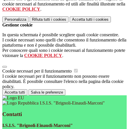
cookie necessari al funzionamento ed utili alle finalità illustrate nella
COOKIE POLICY
.
Personalizza
Rifiuta tutti
i cookies
Accetta tutti
i cookies
Gestione cookie
In questa schermata è possibile scegliere quali cookie consentire.
I cookie necessari sono quelli che consentono il funzionamento della
piattaforma e non è possibile disabilitarli.
Per conoscere quali sono i cookie necessari al funzionamento potete
visionare la
COOKIE POLICY
.
Cookie necessari per il funzionamento
I cookie necessari per il funzionamento non possono essere
disabilitati. È possibile consultare l'elenco nella pagina della cookie
policy.
Accetta tutti
Salva le preferenze
I.S.I.S. "Brignoli-Einaudi-Marconi"
Contatti
I.S.I.S. "Brignoli-Einaudi-Marconi"