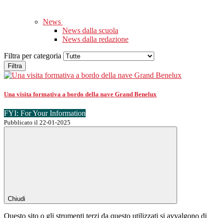
News
News dalla scuola
News dalla redazione
Filtra per categoria
Filtra
Una visita formativa a bordo della nave Grand Benelux
FYI: For Your Information
Pubblicato il 22-01-2025
Chiudi
Questo sito o gli strumenti terzi da questo utilizzati si avvalgono di