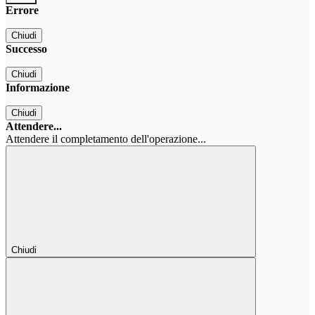
Errore
Chiudi
Successo
Chiudi
Informazione
Chiudi
Attendere...
Attendere il completamento dell'operazione...
Chiudi