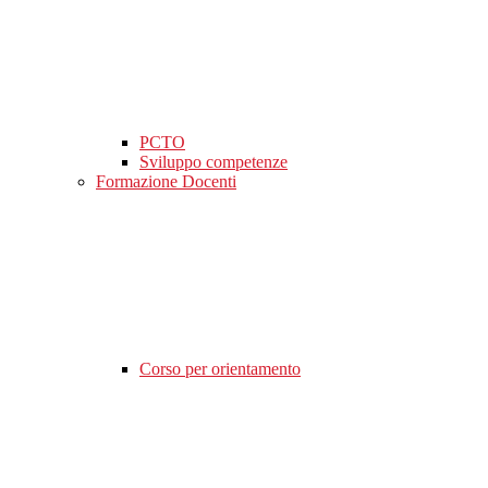
PCTO
Sviluppo competenze
Formazione Docenti
Corso per orientamento