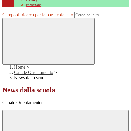
Personale
Campo di ricerca per le pagine del sito
Home
>
Canale Orientamento
>
News dalla scuola
News dalla scuola
Canale Orientamento