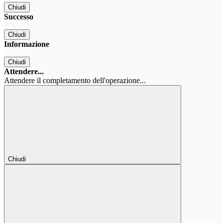
Chiudi
Successo
Chiudi
Informazione
Chiudi
Attendere...
Attendere il completamento dell'operazione...
Chiudi