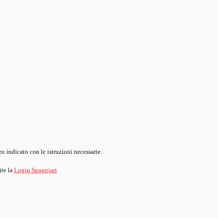
o indicato con le istruzioni necessarie.
ite la
Login Spaggiari