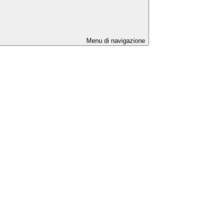
Menu di navigazione