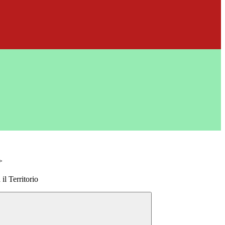
>
 il Territorio