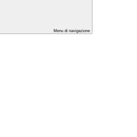
Menu di navigazione