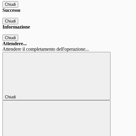
Chiudi
Successo
Chiudi
Informazione
Chiudi
Attendere...
Attendere il completamento dell'operazione...
Chiudi