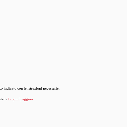
o indicato con le istruzioni necessarie.
ite la
Login Spaggiari