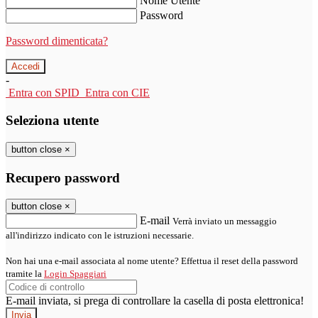
Nome Utente
Password
Password dimenticata?
-
Entra con SPID
Entra con CIE
Seleziona utente
button close
×
Recupero password
button close
×
E-mail
Verrà inviato un messaggio
all'indirizzo indicato con le istruzioni necessarie.
Non hai una e-mail associata al nome utente? Effettua il reset della password
tramite la
Login Spaggiari
E-mail inviata, si prega di controllare la casella di posta elettronica!