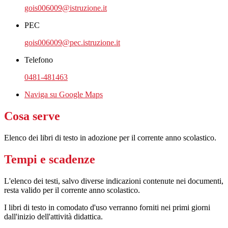
gois006009@istruzione.it
PEC
gois006009@pec.istruzione.it
Telefono
0481-481463
Naviga su Google Maps
Cosa serve
Elenco dei libri di testo in adozione per il corrente anno scolastico.
Tempi e scadenze
L'elenco dei testi, salvo diverse indicazioni contenute nei documenti,
resta valido per il corrente anno scolastico.
I libri di testo in comodato d'uso verranno forniti nei primi giorni
dall'inizio dell'attività didattica.