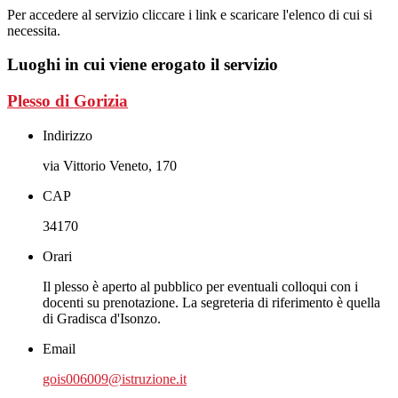
Per accedere al servizio cliccare i link e scaricare l'elenco di cui si
necessita.
Luoghi in cui viene erogato il servizio
Plesso di Gorizia
Indirizzo
via Vittorio Veneto, 170
CAP
34170
Orari
Il plesso è aperto al pubblico per eventuali colloqui con i
docenti su prenotazione. La segreteria di riferimento è quella
di Gradisca d'Isonzo.
Email
gois006009@istruzione.it