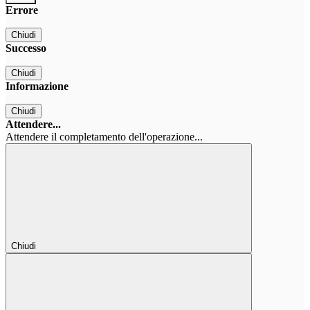
Errore
Chiudi
Successo
Chiudi
Informazione
Chiudi
Attendere...
Attendere il completamento dell'operazione...
Chiudi