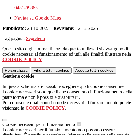
0481-99863
Naviga su Google Maps
Pubblicato:
23-10-2023 -
Revisione:
12-12-2025
Tag pagina:
Segreteria
Questo sito o gli strumenti terzi da questo utilizzati si avvalgono di
cookie necessari al funzionamento ed utili alle finalità illustrate nella
COOKIE POLICY
.
Personalizza
Rifiuta tutti
i cookies
Accetta tutti
i cookies
Gestione cookie
In questa schermata è possibile scegliere quali cookie consentire.
I cookie necessari sono quelli che consentono il funzionamento della
piattaforma e non è possibile disabilitarli.
Per conoscere quali sono i cookie necessari al funzionamento potete
visionare la
COOKIE POLICY
.
Cookie necessari per il funzionamento
I cookie necessari per il funzionamento non possono essere