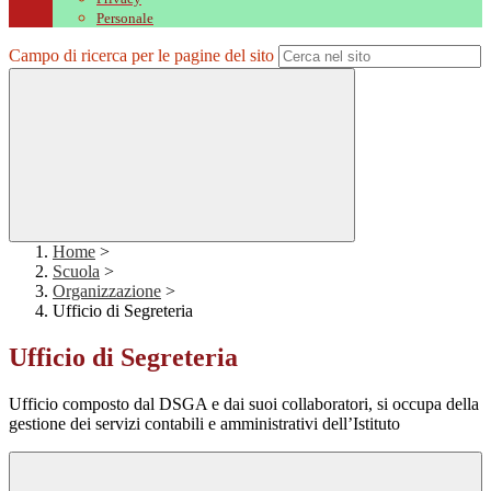
Personale
Campo di ricerca per le pagine del sito
Home
>
Scuola
>
Organizzazione
>
Ufficio di Segreteria
Ufficio di Segreteria
Ufficio composto dal DSGA e dai suoi collaboratori, si occupa della
gestione dei servizi contabili e amministrativi dell’Istituto