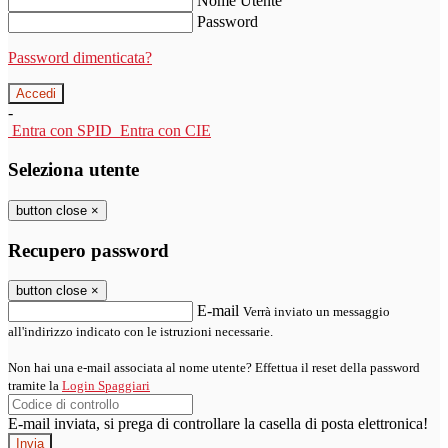
Nome Utente
Password
Password dimenticata?
-
Entra con SPID
Entra con CIE
Seleziona utente
button close
×
Recupero password
button close
×
E-mail
Verrà inviato un messaggio
all'indirizzo indicato con le istruzioni necessarie.
Non hai una e-mail associata al nome utente? Effettua il reset della password
tramite la
Login Spaggiari
E-mail inviata, si prega di controllare la casella di posta elettronica!