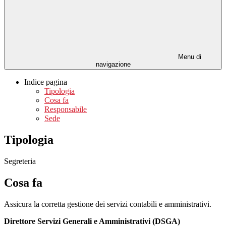
Menu di
navigazione
Indice pagina
Tipologia
Cosa fa
Responsabile
Sede
Tipologia
Segreteria
Cosa fa
Assicura la corretta gestione dei servizi contabili e amministrativi.
Direttore Servizi Generali e Amministrativi (DSGA)