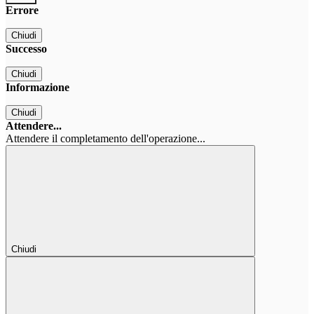
Errore
Chiudi
Successo
Chiudi
Informazione
Chiudi
Attendere...
Attendere il completamento dell'operazione...
Chiudi