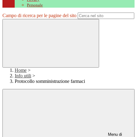
Personale
Campo di ricerca per le pagine del sito
Home
>
Info utili
>
Protocollo somministrazione farmaci
Menu di