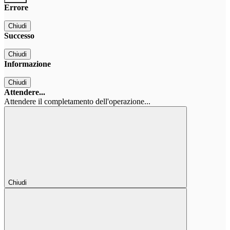
Errore
Chiudi
Successo
Chiudi
Informazione
Chiudi
Attendere...
Attendere il completamento dell'operazione...
Chiudi