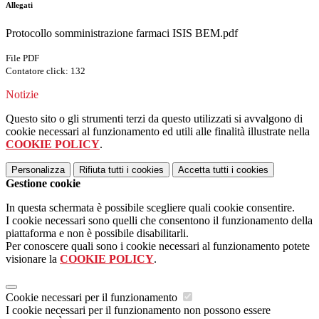
Allegati
Protocollo somministrazione farmaci ISIS BEM.pdf
File PDF
Contatore click: 132
Notizie
Questo sito o gli strumenti terzi da questo utilizzati si avvalgono di
cookie necessari al funzionamento ed utili alle finalità illustrate nella
COOKIE POLICY
.
Personalizza
Rifiuta tutti
i cookies
Accetta tutti
i cookies
Gestione cookie
In questa schermata è possibile scegliere quali cookie consentire.
I cookie necessari sono quelli che consentono il funzionamento della
piattaforma e non è possibile disabilitarli.
Per conoscere quali sono i cookie necessari al funzionamento potete
visionare la
COOKIE POLICY
.
Cookie necessari per il funzionamento
I cookie necessari per il funzionamento non possono essere