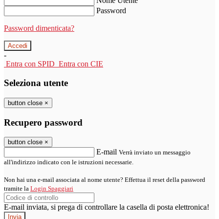
Nome Utente
Password
Password dimenticata?
-
Entra con SPID
Entra con CIE
Seleziona utente
button close
×
Recupero password
button close
×
E-mail
Verrà inviato un messaggio
all'indirizzo indicato con le istruzioni necessarie.
Non hai una e-mail associata al nome utente? Effettua il reset della password
tramite la
Login Spaggiari
E-mail inviata, si prega di controllare la casella di posta elettronica!