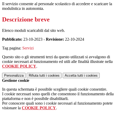
Il servizio consente al personale scolastico di accedere e scaricare la
modulistica in autonomia.
Descrizione breve
Elenco moduli scaricabili dal sito web.
Pubblicato:
23-10-2023 -
Revisione:
22-10-2024
Tag pagina:
Servizi
Questo sito o gli strumenti terzi da questo utilizzati si avvalgono di
cookie necessari al funzionamento ed utili alle finalità illustrate nella
COOKIE POLICY
.
Personalizza
Rifiuta tutti
i cookies
Accetta tutti
i cookies
Gestione cookie
In questa schermata è possibile scegliere quali cookie consentire.
I cookie necessari sono quelli che consentono il funzionamento della
piattaforma e non è possibile disabilitarli.
Per conoscere quali sono i cookie necessari al funzionamento potete
visionare la
COOKIE POLICY
.