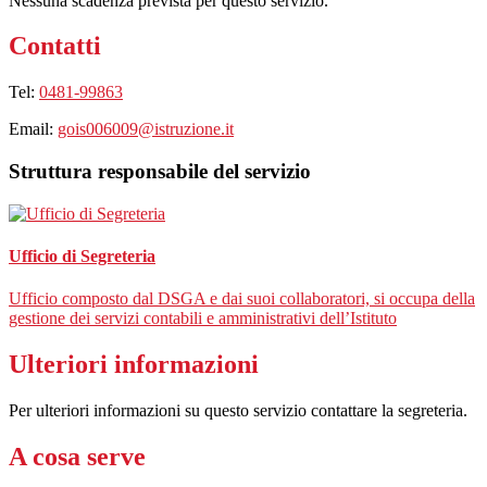
Nessuna scadenza prevista per questo servizio.
Contatti
Tel:
0481-99863
Email:
gois006009@istruzione.it
Struttura responsabile del servizio
Ufficio di Segreteria
Ufficio composto dal DSGA e dai suoi collaboratori, si occupa della
gestione dei servizi contabili e amministrativi dell’Istituto
Ulteriori informazioni
Per ulteriori informazioni su questo servizio contattare la segreteria.
A cosa serve