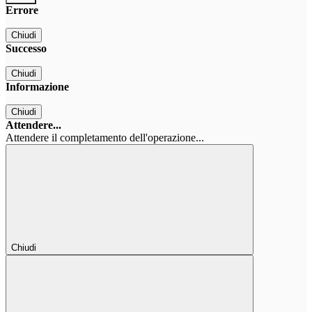
Errore
Chiudi
Successo
Chiudi
Informazione
Chiudi
Attendere...
Attendere il completamento dell'operazione...
Chiudi