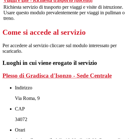
Viaggi e gite - Richiesta trasporto [docenti]
Richiesta servizio di trasporto per viaggi e visite di istruzione.
Usare questo modulo prevalentemente per viaggi in pullman o
treno.
Come si accede al servizio
Per accedere al servizio cliccare sul modulo interessato per
scaricarlo.
Luoghi in cui viene erogato il servizio
Plesso di Gradisca d'Isonzo - Sede Centrale
Indirizzo
Via Roma, 9
CAP
34072
Orari