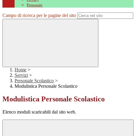
Personale
Campo di ricerca per le pagine del sito
Home
>
Servizi
>
Personale Scolastico
>
Modulistica Personale Scolastico
Modulistica Personale Scolastico
Elenco moduli scaricabili dal sito web.