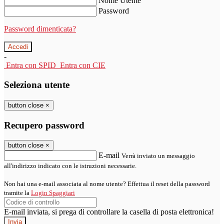
Nome Utente
Password
Password dimenticata?
-
Entra con SPID
Entra con CIE
Seleziona utente
button close
×
Recupero password
button close
×
E-mail
Verrà inviato un messaggio
all'indirizzo indicato con le istruzioni necessarie.
Non hai una e-mail associata al nome utente? Effettua il reset della password
tramite la
Login Spaggiari
E-mail inviata, si prega di controllare la casella di posta elettronica!