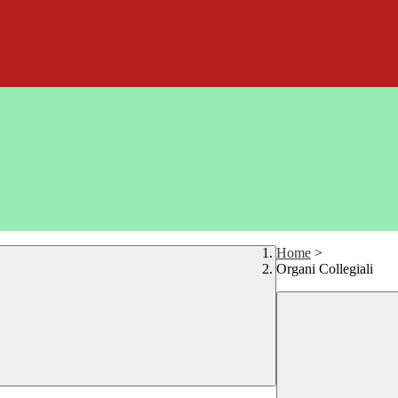
Home
>
Organi Collegiali