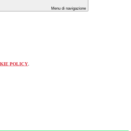
Menu di navigazione
KIE POLICY
.