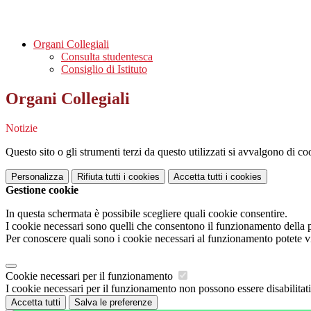
Organi Collegiali
Consulta studentesca
Consiglio di Istituto
Organi Collegiali
Notizie
Questo sito o gli strumenti terzi da questo utilizzati si avvalgono di coo
Personalizza
Rifiuta tutti
i cookies
Accetta tutti
i cookies
Gestione cookie
In questa schermata è possibile scegliere quali cookie consentire.
I cookie necessari sono quelli che consentono il funzionamento della pi
Per conoscere quali sono i cookie necessari al funzionamento potete v
Cookie necessari per il funzionamento
I cookie necessari per il funzionamento non possono essere disabilitati.
Accetta tutti
Salva le preferenze