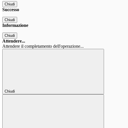
Chiudi
Successo
Chiudi
Informazione
Chiudi
Attendere...
Attendere il completamento dell'operazione...
Chiudi