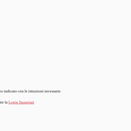
o indicato con le istruzioni necessarie.
ite la
Login Spaggiari