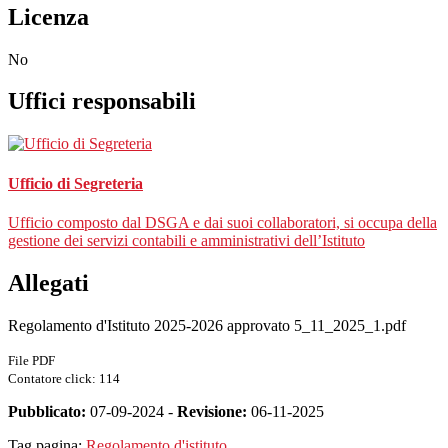
Licenza
No
Uffici responsabili
Ufficio di Segreteria
Ufficio composto dal DSGA e dai suoi collaboratori, si occupa della
gestione dei servizi contabili e amministrativi dell’Istituto
Allegati
Regolamento d'Istituto 2025-2026 approvato 5_11_2025_1.pdf
File PDF
Contatore click: 114
Pubblicato:
07-09-2024 -
Revisione:
06-11-2025
Tag pagina:
Regolamento d'istituto