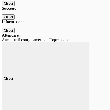
Chiudi
Successo
Chiudi
Informazione
Chiudi
Attendere...
Attendere il completamento dell'operazione...
Chiudi