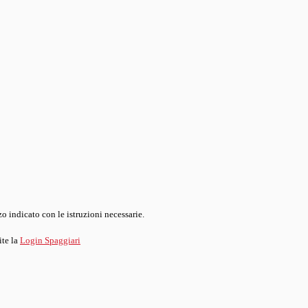
o indicato con le istruzioni necessarie.
ite la
Login Spaggiari