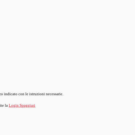
o indicato con le istruzioni necessarie.
ite la
Login Spaggiari