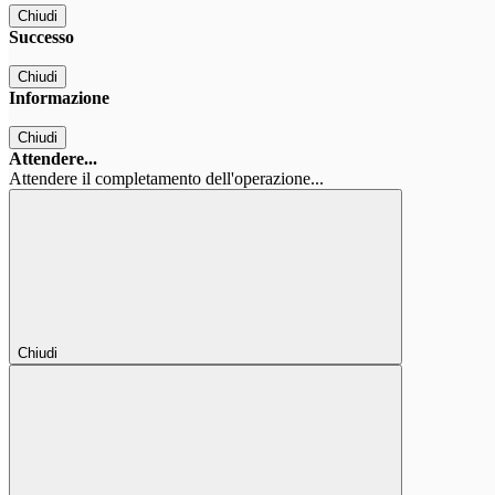
Chiudi
Successo
Chiudi
Informazione
Chiudi
Attendere...
Attendere il completamento dell'operazione...
Chiudi