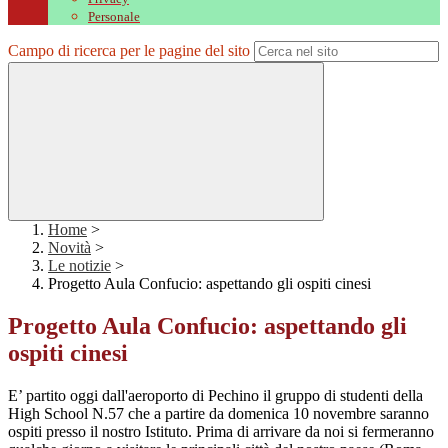
Personale
Campo di ricerca per le pagine del sito
Home
>
Novità
>
Le notizie
>
Progetto Aula Confucio: aspettando gli ospiti cinesi
Progetto Aula Confucio: aspettando gli
ospiti cinesi
E’ partito oggi dall'aeroporto di Pechino il gruppo di studenti della
High School N.57 che a partire da domenica 10 novembre saranno
ospiti presso il nostro Istituto. Prima di arrivare da noi si fermeranno