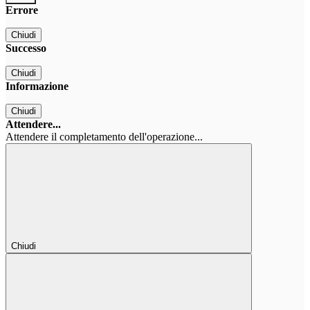
Errore
Chiudi
Successo
Chiudi
Informazione
Chiudi
Attendere...
Attendere il completamento dell'operazione...
Chiudi