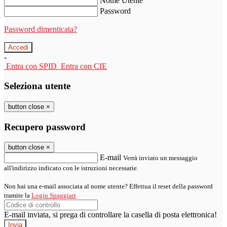
Nome Utente
Password
Password dimenticata?
-
Entra con SPID
Entra con CIE
Seleziona utente
button close
×
Recupero password
button close
×
E-mail
Verrà inviato un messaggio
all'indirizzo indicato con le istruzioni necessarie.
Non hai una e-mail associata al nome utente? Effettua il reset della password
tramite la
Login Spaggiari
E-mail inviata, si prega di controllare la casella di posta elettronica!