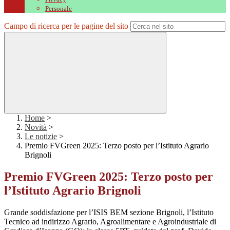
Personale
Campo di ricerca per le pagine del sito
Home
>
Novità
>
Le notizie
>
Premio FVGreen 2025: Terzo posto per l’Istituto Agrario
Brignoli
Premio FVGreen 2025: Terzo posto per
l’Istituto Agrario Brignoli
Grande soddisfazione per l’ISIS BEM sezione Brignoli, l’Istituto
Tecnico ad indirizzo Agrario, Agroalimentare e Agroindustriale di