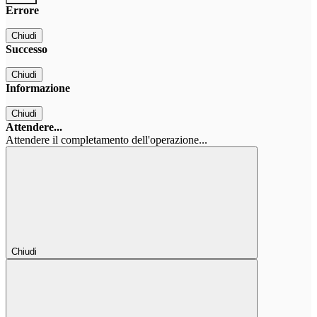
Errore
Chiudi
Successo
Chiudi
Informazione
Chiudi
Attendere...
Attendere il completamento dell'operazione...
Chiudi