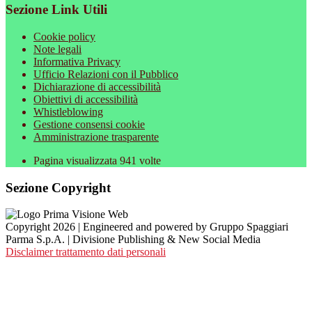
Sezione Link Utili
Cookie policy
Note legali
Informativa Privacy
Ufficio Relazioni con il Pubblico
Dichiarazione di accessibilità
Obiettivi di accessibilità
Whistleblowing
Gestione consensi cookie
Amministrazione trasparente
Pagina visualizzata
941
volte
Sezione Copyright
Copyright 2026 | Engineered and powered by Gruppo Spaggiari
Parma S.p.A. | Divisione Publishing & New Social Media
Disclaimer trattamento dati personali