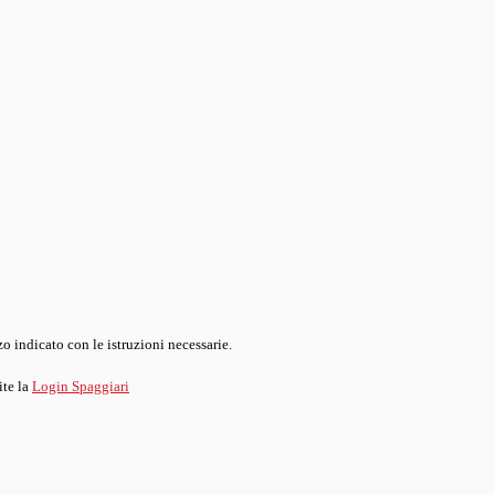
o indicato con le istruzioni necessarie.
ite la
Login Spaggiari