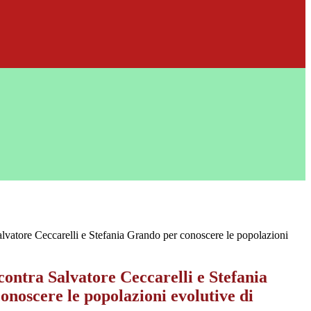
Salvatore Ceccarelli e Stefania Grando per conoscere le popolazioni
ncontra Salvatore Ceccarelli e Stefania
noscere le popolazioni evolutive di