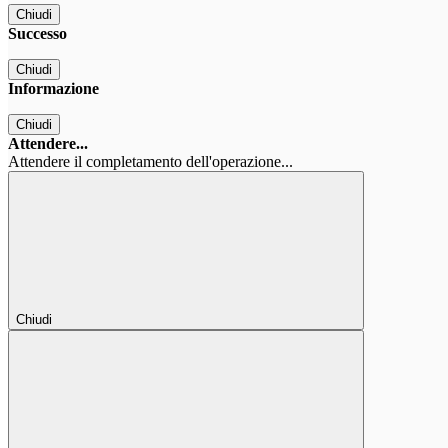
Chiudi
Successo
Chiudi
Informazione
Chiudi
Attendere...
Attendere il completamento dell'operazione...
Chiudi