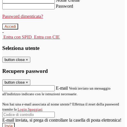
Nome Utente
Password
Password dimenticata?
-
Entra con SPID
Entra con CIE
Seleziona utente
button close
×
Recupero password
button close
×
E-mail
Verrà inviato un messaggio
all'indirizzo indicato con le istruzioni necessarie.
Non hai una e-mail associata al nome utente? Effettua il reset della password
tramite la
Login Spaggiari
E-mail inviata, si prega di controllare la casella di posta elettronica!