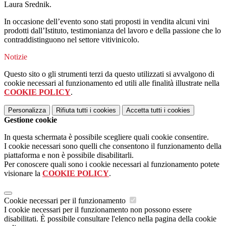
Laura Srednik.
In occasione dell’evento sono stati proposti in vendita alcuni vini
prodotti dall’Istituto, testimonianza del lavoro e della passione che lo
contraddistinguono nel settore vitivinicolo.
Notizie
Questo sito o gli strumenti terzi da questo utilizzati si avvalgono di
cookie necessari al funzionamento ed utili alle finalità illustrate nella
COOKIE POLICY
.
Personalizza
Rifiuta tutti
i cookies
Accetta tutti
i cookies
Gestione cookie
In questa schermata è possibile scegliere quali cookie consentire.
I cookie necessari sono quelli che consentono il funzionamento della
piattaforma e non è possibile disabilitarli.
Per conoscere quali sono i cookie necessari al funzionamento potete
visionare la
COOKIE POLICY
.
Cookie necessari per il funzionamento
I cookie necessari per il funzionamento non possono essere
disabilitati. È possibile consultare l'elenco nella pagina della cookie