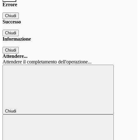
Errore
Chiudi
Successo
Chiudi
Informazione
Chiudi
Attendere...
Attendere il completamento dell'operazione...
Chiudi