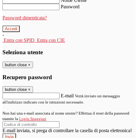
Nome Utente
Password
Password dimenticata?
-
Entra con SPID
Entra con CIE
Seleziona utente
button close
×
Recupero password
button close
×
E-mail
Verrà inviato un messaggio
all'indirizzo indicato con le istruzioni necessarie.
Non hai una e-mail associata al nome utente? Effettua il reset della password
tramite la
Login Spaggiari
E-mail inviata, si prega di controllare la casella di posta elettronica!