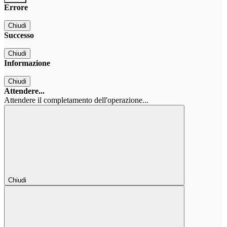
Errore
Chiudi
Successo
Chiudi
Informazione
Chiudi
Attendere...
Attendere il completamento dell'operazione...
Chiudi