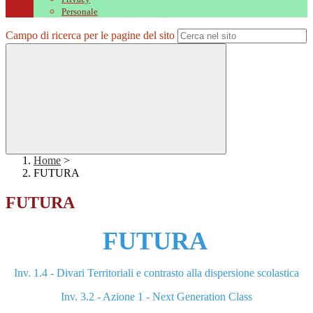
Personale
Campo di ricerca per le pagine del sito
Home
>
FUTURA
FUTURA
FUTURA
Inv. 1.4 - Divari Territoriali e contrasto alla dispersione scolastica
Inv. 3.2 - Azione 1 - Next Generation Class