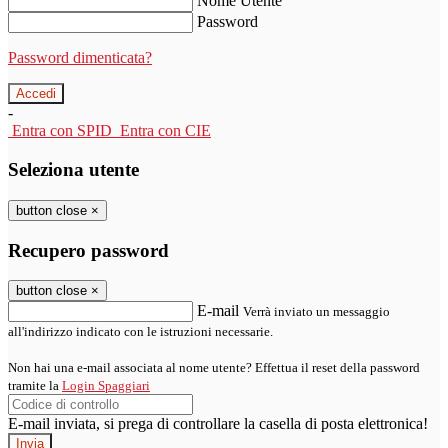
Nome Utente
Password
Password dimenticata?
-
Entra con SPID
Entra con CIE
Seleziona utente
button close
×
Recupero password
button close
×
E-mail
Verrà inviato un messaggio
all'indirizzo indicato con le istruzioni necessarie.
Non hai una e-mail associata al nome utente? Effettua il reset della password
tramite la
Login Spaggiari
E-mail inviata, si prega di controllare la casella di posta elettronica!