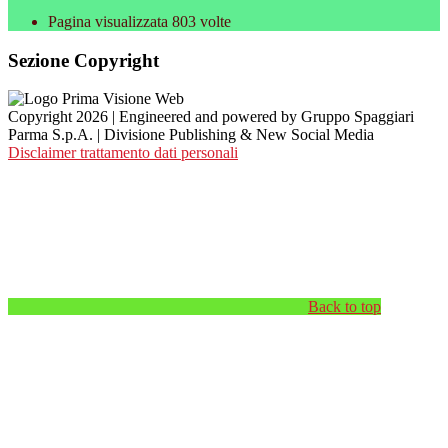
Pagina visualizzata
803
volte
Sezione Copyright
Copyright 2026 | Engineered and powered by Gruppo Spaggiari
Parma S.p.A. | Divisione Publishing & New Social Media
Disclaimer trattamento dati personali
Back to top