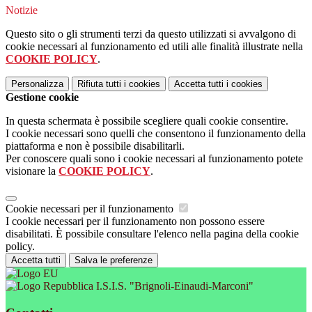
Notizie
Questo sito o gli strumenti terzi da questo utilizzati si avvalgono di
cookie necessari al funzionamento ed utili alle finalità illustrate nella
COOKIE POLICY
.
Personalizza
Rifiuta tutti
i cookies
Accetta tutti
i cookies
Gestione cookie
In questa schermata è possibile scegliere quali cookie consentire.
I cookie necessari sono quelli che consentono il funzionamento della
piattaforma e non è possibile disabilitarli.
Per conoscere quali sono i cookie necessari al funzionamento potete
visionare la
COOKIE POLICY
.
Cookie necessari per il funzionamento
I cookie necessari per il funzionamento non possono essere
disabilitati. È possibile consultare l'elenco nella pagina della cookie
policy.
Accetta tutti
Salva le preferenze
I.S.I.S. "Brignoli-Einaudi-Marconi"