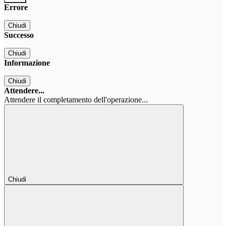
Errore
Chiudi
Successo
Chiudi
Informazione
Chiudi
Attendere...
Attendere il completamento dell'operazione...
Chiudi