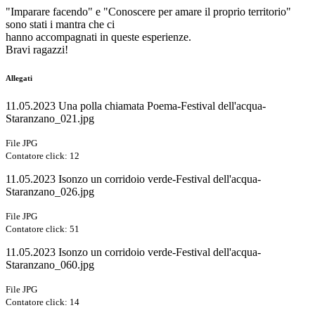
"Imparare facendo" e "Conoscere per amare il proprio territorio"
sono stati i mantra che ci
hanno accompagnati in queste esperienze.
Bravi ragazzi!
Allegati
11.05.2023 Una polla chiamata Poema-Festival dell'acqua-
Staranzano_021.jpg
File JPG
Contatore click: 12
11.05.2023 Isonzo un corridoio verde-Festival dell'acqua-
Staranzano_026.jpg
File JPG
Contatore click: 51
11.05.2023 Isonzo un corridoio verde-Festival dell'acqua-
Staranzano_060.jpg
File JPG
Contatore click: 14