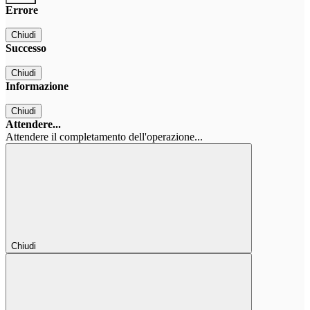
Errore
Chiudi
Successo
Chiudi
Informazione
Chiudi
Attendere...
Attendere il completamento dell'operazione...
Chiudi