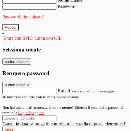
Nome Utente
Password
Password dimenticata?
-
Entra con SPID
Entra con CIE
Seleziona utente
button close
×
Recupero password
button close
×
E-mail
Verrà inviato un messaggio
all'indirizzo indicato con le istruzioni necessarie.
Non hai una e-mail associata al nome utente? Effettua il reset della password
tramite la
Login Spaggiari
E-mail inviata, si prega di controllare la casella di posta elettronica!