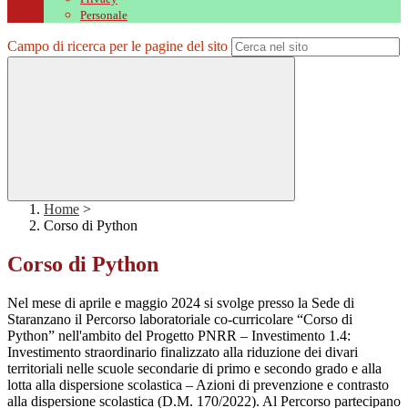
Personale
Campo di ricerca per le pagine del sito
Home
>
Corso di Python
Corso di Python
Nel mese di aprile e maggio 2024 si svolge presso la Sede di
Staranzano il Percorso laboratoriale co-curricolare “Corso di
Python” nell'ambito del Progetto PNRR – Investimento 1.4:
Investimento straordinario finalizzato alla riduzione dei divari
territoriali nelle scuole secondarie di primo e secondo grado e alla
lotta alla dispersione scolastica – Azioni di prevenzione e contrasto
alla dispersione scolastica (D.M. 170/2022). Al Percorso partecipano