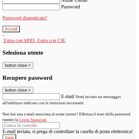
Nome Utente
Password
Password dimenticata?
-
Entra con SPID
Entra con CIE
Seleziona utente
button close
×
Recupero password
button close
×
E-mail
Verrà inviato un messaggio
all'indirizzo indicato con le istruzioni necessarie.
Non hai una e-mail associata al nome utente? Effettua il reset della password
tramite la
Login Spaggiari
E-mail inviata, si prega di controllare la casella di posta elettronica!