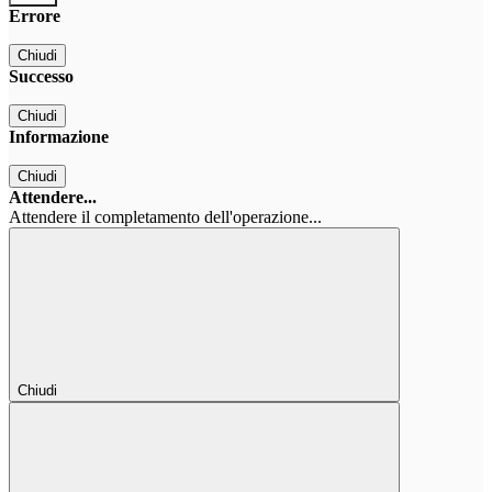
Errore
Chiudi
Successo
Chiudi
Informazione
Chiudi
Attendere...
Attendere il completamento dell'operazione...
Chiudi