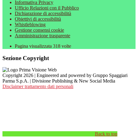
Informativa Privacy
Ufficio Relazioni con il Pubblico
Dichiarazione di accessibilità
Obiettivi di accessibilità
Whistleblowing
Gestione consensi cookie
Amministrazione trasparente
Pagina visualizzata
318
volte
Sezione Copyright
Copyright 2026 | Engineered and powered by Gruppo Spaggiari
Parma S.p.A. | Divisione Publishing & New Social Media
Disclaimer trattamento dati personali
Back to top