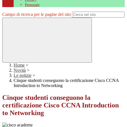
Personale
Campo di ricerca per le pagine del sito
Home
>
Novità
>
Le notizie
>
Cinque studenti conseguono la certificazione Cisco CCNA
Introduction to Networking
Cinque studenti conseguono la
certificazione Cisco CCNA Introduction
to Networking