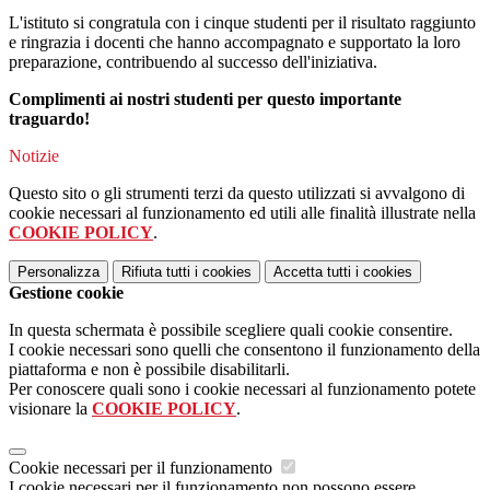
L'istituto si congratula con i cinque studenti per il risultato raggiunto
e ringrazia i docenti che hanno accompagnato e supportato la loro
preparazione, contribuendo al successo dell'iniziativa.
Complimenti ai nostri studenti per questo importante
traguardo!
Notizie
Questo sito o gli strumenti terzi da questo utilizzati si avvalgono di
cookie necessari al funzionamento ed utili alle finalità illustrate nella
COOKIE POLICY
.
Personalizza
Rifiuta tutti
i cookies
Accetta tutti
i cookies
Gestione cookie
In questa schermata è possibile scegliere quali cookie consentire.
I cookie necessari sono quelli che consentono il funzionamento della
piattaforma e non è possibile disabilitarli.
Per conoscere quali sono i cookie necessari al funzionamento potete
visionare la
COOKIE POLICY
.
Cookie necessari per il funzionamento
I cookie necessari per il funzionamento non possono essere