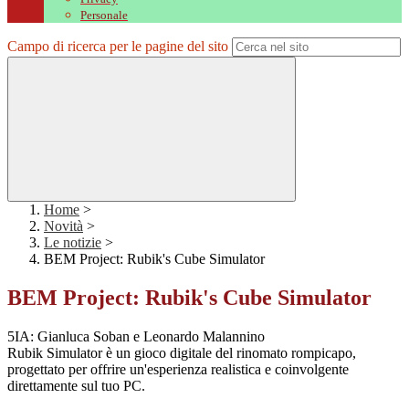
Personale
Campo di ricerca per le pagine del sito
Home
>
Novità
>
Le notizie
>
BEM Project: Rubik's Cube Simulator
BEM Project: Rubik's Cube Simulator
5IA: Gianluca Soban e Leonardo Malannino
Rubik Simulator è un gioco digitale del rinomato rompicapo,
progettato per offrire un'esperienza realistica e coinvolgente
direttamente sul tuo PC.