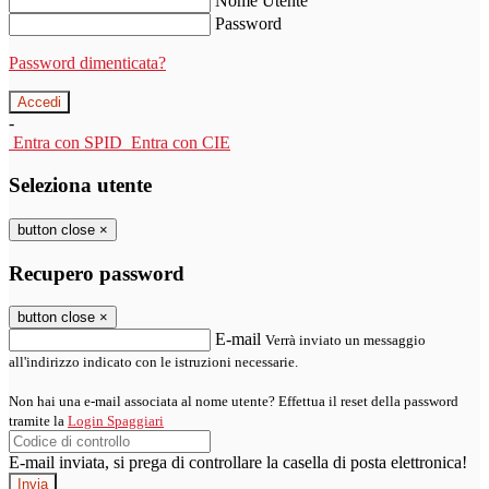
Nome Utente
Password
Password dimenticata?
-
Entra con SPID
Entra con CIE
Seleziona utente
button close
×
Recupero password
button close
×
E-mail
Verrà inviato un messaggio
all'indirizzo indicato con le istruzioni necessarie.
Non hai una e-mail associata al nome utente? Effettua il reset della password
tramite la
Login Spaggiari
E-mail inviata, si prega di controllare la casella di posta elettronica!