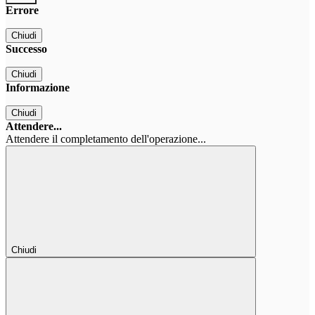
Errore
Chiudi
Successo
Chiudi
Informazione
Chiudi
Attendere...
Attendere il completamento dell'operazione...
Chiudi