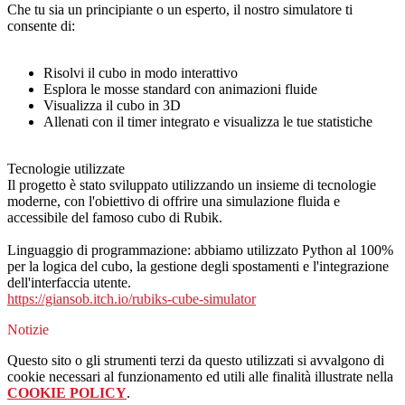
Che tu sia un principiante o un esperto, il nostro simulatore ti
consente di:
Risolvi il cubo in modo interattivo
Esplora le mosse standard con animazioni fluide
Visualizza il cubo in 3D
Allenati con il timer integrato e visualizza le tue statistiche
Tecnologie utilizzate
Il progetto è stato sviluppato utilizzando un insieme di tecnologie
moderne, con l'obiettivo di offrire una simulazione fluida e
accessibile del famoso cubo di Rubik.
Linguaggio di programmazione: abbiamo utilizzato Python al 100%
per la logica del cubo, la gestione degli spostamenti e l'integrazione
dell'interfaccia utente.
https://giansob.itch.io/rubiks-cube-simulator
Notizie
Questo sito o gli strumenti terzi da questo utilizzati si avvalgono di
cookie necessari al funzionamento ed utili alle finalità illustrate nella
COOKIE POLICY
.