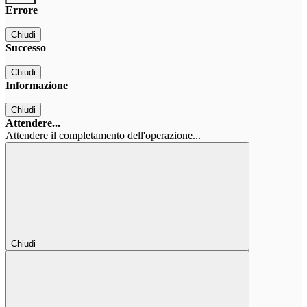
Errore
Chiudi
Successo
Chiudi
Informazione
Chiudi
Attendere...
Attendere il completamento dell'operazione...
Chiudi