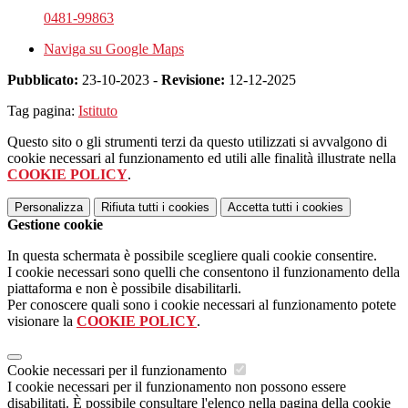
0481-99863
Naviga su Google Maps
Pubblicato:
23-10-2023 -
Revisione:
12-12-2025
Tag pagina:
Istituto
Questo sito o gli strumenti terzi da questo utilizzati si avvalgono di
cookie necessari al funzionamento ed utili alle finalità illustrate nella
COOKIE POLICY
.
Personalizza
Rifiuta tutti
i cookies
Accetta tutti
i cookies
Gestione cookie
In questa schermata è possibile scegliere quali cookie consentire.
I cookie necessari sono quelli che consentono il funzionamento della
piattaforma e non è possibile disabilitarli.
Per conoscere quali sono i cookie necessari al funzionamento potete
visionare la
COOKIE POLICY
.
Cookie necessari per il funzionamento
I cookie necessari per il funzionamento non possono essere
disabilitati. È possibile consultare l'elenco nella pagina della cookie