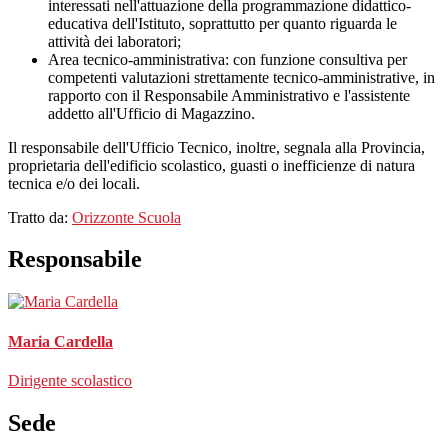
interessati nell'attuazione della programmazione didattico-
educativa dell'Istituto, soprattutto per quanto riguarda le
attività dei laboratori;
Area tecnico-amministrativa: con funzione consultiva per
competenti valutazioni strettamente tecnico-amministrative, in
rapporto con il Responsabile Amministrativo e l'assistente
addetto all'Ufficio di Magazzino.
Il responsabile dell'Ufficio Tecnico, inoltre, segnala alla Provincia,
proprietaria dell'edificio scolastico, guasti o inefficienze di natura
tecnica e/o dei locali.
Tratto da:
Orizzonte Scuola
Responsabile
Maria Cardella
Dirigente scolastico
Sede