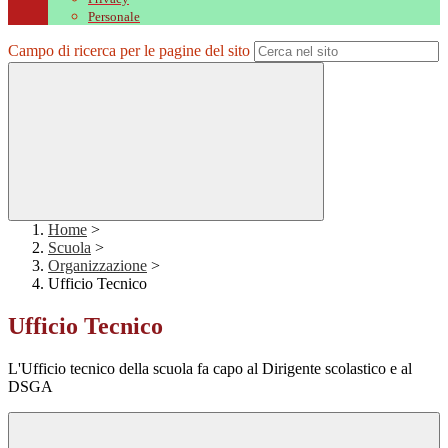
Personale
Campo di ricerca per le pagine del sito
Home
>
Scuola
>
Organizzazione
>
Ufficio Tecnico
Ufficio Tecnico
L'Ufficio tecnico della scuola fa capo al Dirigente scolastico e al
DSGA