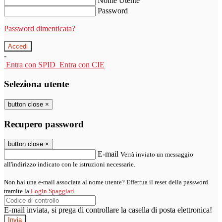
Nome Utente
Password
Password dimenticata?
-
Entra con SPID
Entra con CIE
Seleziona utente
button close
×
Recupero password
button close
×
E-mail
Verrà inviato un messaggio
all'indirizzo indicato con le istruzioni necessarie.
Non hai una e-mail associata al nome utente? Effettua il reset della password
tramite la
Login Spaggiari
E-mail inviata, si prega di controllare la casella di posta elettronica!