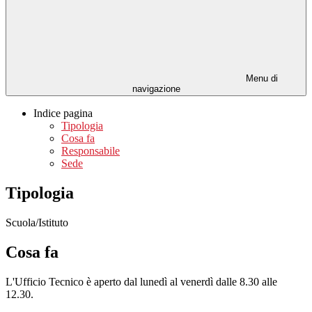
Menu di
navigazione
Indice pagina
Tipologia
Cosa fa
Responsabile
Sede
Tipologia
Scuola/Istituto
Cosa fa
L'Ufficio Tecnico è aperto dal lunedì al venerdì dalle 8.30 alle
12.30.