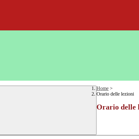
Home
>
Orario delle lezioni
Orario delle 