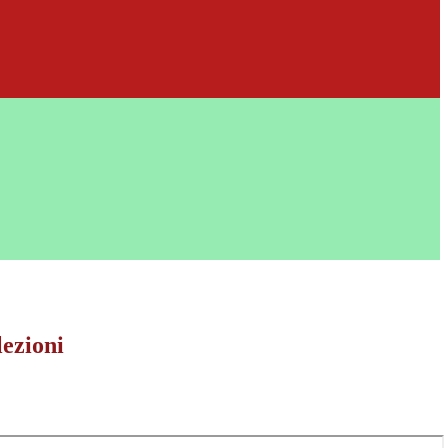
lezioni