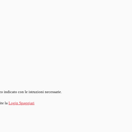
o indicato con le istruzioni necessarie.
ite la
Login Spaggiari