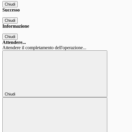
Chiudi
Successo
Chiudi
Informazione
Chiudi
Attendere...
Attendere il completamento dell'operazione...
Chiudi