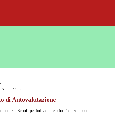
>
ovalutazione
 di Autovalutazione
nto della Scuola per individuare priorità di sviluppo.