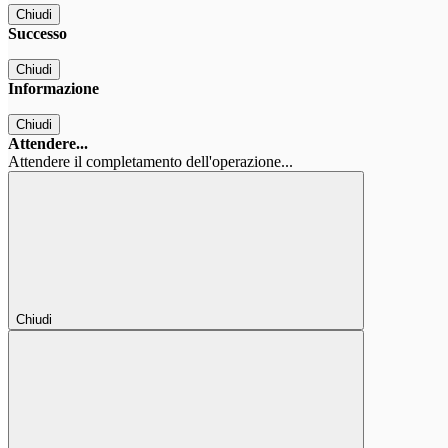
Chiudi
Successo
Chiudi
Informazione
Chiudi
Attendere...
Attendere il completamento dell'operazione...
Chiudi