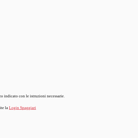
o indicato con le istruzioni necessarie.
ite la
Login Spaggiari