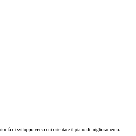
iorità di sviluppo verso cui orientare il piano di miglioramento.